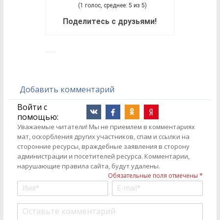
(1 голос, среднее: 5 из 5)
Поделитесь с друзьями!
Добавить комментарий
Войти с
помощью:
Уважаемые читатели! Мы не приемлем в комментариях
мат, оскорбления других участников, спам и ссылки на
сторонние ресурсы, враждебные заявления в сторону
администрации и посетителей ресурса. Комментарии,
нарушающие правила сайта, будут удалены.
Обязательные поля отмечены *