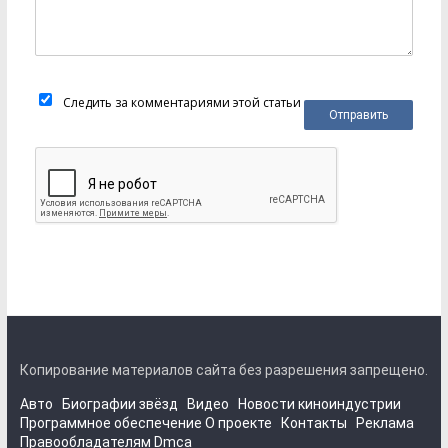
Следить за комментариями этой статьи
Копирование материалов сайта без разрешения запрещено.
Авто
Биографии звёзд
Видео
Новости киноиндустрии
Программное обеспечение
О проекте
Контакты
Реклама
Правообладателям
Dmca