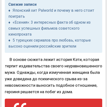
Свежие записи
Японский хит Palworld и почему в него стоит
поиграть
«Есения»: 3 интересных факта об одном из
самых успешных фильмов советского
кинопроката
5 турецких сериалов про любовь, которые
высоко оценили российские зрители
В основе сюжета лежит история Кэти, которая
терпит издевательства своего неуравновешенного
мужа. Однажды, когда измученная женщина была
уже доведена до психического срыва из-за
невозможности выносить подобное отношение,
героиня решается на побег из дома.