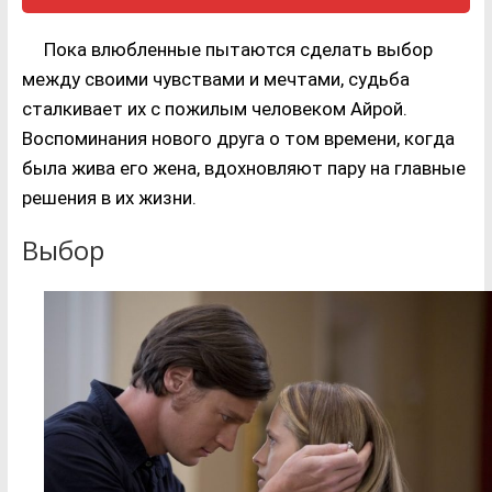
Пока влюбленные пытаются сделать выбор
между своими чувствами и мечтами, судьба
сталкивает их с пожилым человеком Айрой.
Воспоминания нового друга о том времени, когда
была жива его жена, вдохновляют пару на главные
решения в их жизни.
Выбор