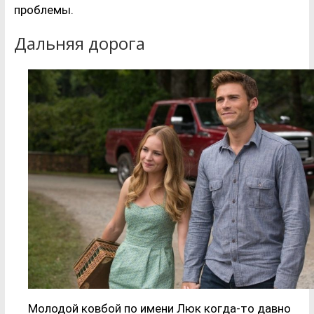
проблемы.
Дальняя дорога
Молодой ковбой по имени Люк когда-то давно