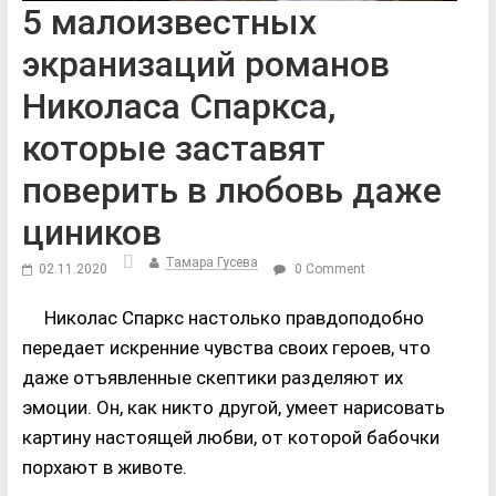
5 малоизвестных
экранизаций романов
Николаса Спаркса,
которые заставят
поверить в любовь даже
циников
Тамара Гусева
02.11.2020
0 Comment
Николас Спаркс настолько правдоподобно
передает искренние чувства своих героев, что
даже отъявленные скептики разделяют их
эмоции. Он, как никто другой, умеет нарисовать
картину настоящей любви, от которой бабочки
порхают в животе.