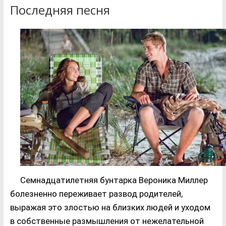
Последняя песня
Семнадцатилетняя бунтарка Вероника Миллер
болезненно переживает развод родителей,
выражая это злостью на близких людей и уходом
в собственные размышления от нежелательной