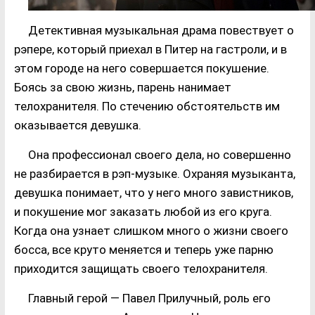
Детективная музыкальная драма повествует о
рэпере, который приехал в Питер на гастроли, и в
этом городе на него совершается покушение.
Боясь за свою жизнь, парень нанимает
телохранителя. По стечению обстоятельств им
оказывается девушка.
Она профессионал своего дела, но совершенно
не разбирается в рэп-музыке. Охраняя музыканта,
девушка понимает, что у него много завистников,
и покушение мог заказать любой из его круга.
Когда она узнает слишком много о жизни своего
босса, все круто меняется и теперь уже парню
приходится защищать своего телохранителя.
Главный герой — Павел Прилучный, роль его