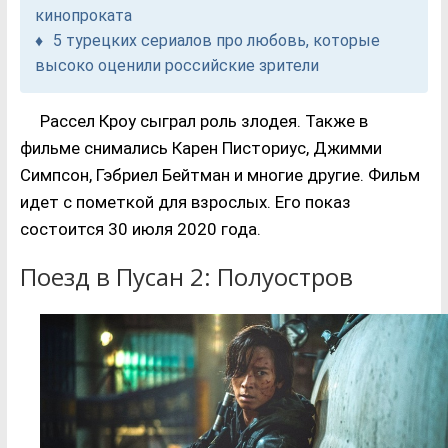
кинопроката
5 турецких сериалов про любовь, которые
высоко оценили российские зрители
Рассел Кроу сыграл роль злодея. Также в
фильме снимались Карен Писториус, Джимми
Симпсон, Гэбриел Бейтман и многие другие. Фильм
идет с пометкой для взрослых. Его показ
состоится 30 июля 2020 года.
Поезд в Пусан 2: Полуостров