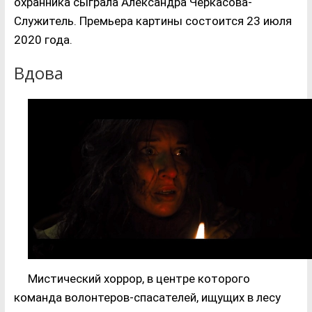
охранника сыграла Александра Черкасова-
Служитель. Премьера картины состоится 23 июля
2020 года.
Вдова
Мистический хоррор, в центре которого
команда волонтеров-спасателей, ищущих в лесу