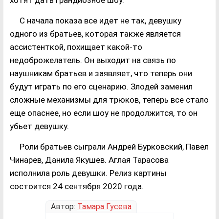
С начала показа все идет не так, девушку
одного из братьев, которая также является
ассистенткой, похищает какой-то
недоброжелатель. Он выходит на связь по
наушникам братьев и заявляет, что теперь они
будут играть по его сценарию. Злодей заменил
сложные механизмы для трюков, теперь все стало
еще опаснее, но если шоу не продолжится, то он
убьет девушку.
Роли братьев сыграли Андрей Бурковский, Павел
Чинарев, Данила Якушев. Аглая Тарасова
исполнила роль девушки. Релиз картины
состоится 24 сентября 2020 года.
Автор:
Тамара Гусева