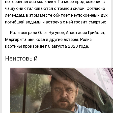
потерявшегося мальчика. По мере продвижения в
чащу они сталкиваются с темной силой. Согласно
легендам, в этом месте обитает неупокоенный дух
погибшей ведьмы и встреча с ней грозит смертью.
Роли сыграли Олег Чугунов, Анастасия Грибова,
Маргарита Бычкова и другие актеры. Релиз
картины произойдет 6 августа 2020 года.
Неистовый