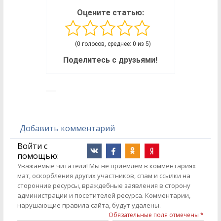
Оцените статью:
(0 голосов, среднее: 0 из 5)
Поделитесь с друзьями!
Добавить комментарий
Войти с
помощью:
Уважаемые читатели! Мы не приемлем в комментариях
мат, оскорбления других участников, спам и ссылки на
сторонние ресурсы, враждебные заявления в сторону
администрации и посетителей ресурса. Комментарии,
нарушающие правила сайта, будут удалены.
Обязательные поля отмечены *