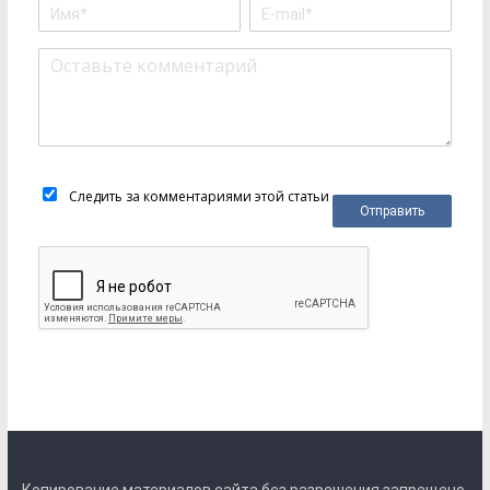
Следить за комментариями этой статьи
Копирование материалов сайта без разрешения запрещено.