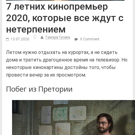
7 летних кинопремьер
2020, которые все ждут с
нетерпением
Тамара Гусева
13.07.2020
0 Comment
Летом нужно отдыхать на курортах, а не сидеть
дома и тратить драгоценное время на телевизор. Но
некоторые кинокартины достойны того, чтобы
провести вечер за их просмотром.
Побег из Претории