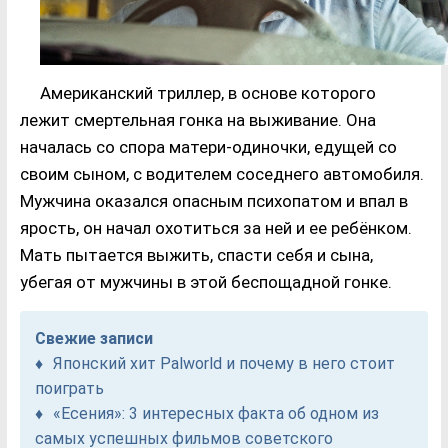
Американский триллер, в основе которого
лежит смертельная гонка на выживание. Она
началась со спора матери-одиночки, едущей со
своим сыном, с водителем соседнего автомобиля.
Мужчина оказался опасным психопатом и впал в
ярость, он начал охотиться за ней и ее ребёнком.
Мать пытается выжить, спасти себя и сына,
убегая от мужчины в этой беспощадной гонке.
Свежие записи
Японский хит Palworld и почему в него стоит
поиграть
«Есения»: 3 интересных факта об одном из
самых успешных фильмов советского