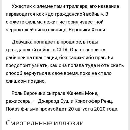
Ужастик с элементами триллера, его название
переводится как «до гражданской войны». В
сюжете фильма лежит история известной
чернокожей писательницы Вероники Хенли.
Девушка попадает в прошлое, в годы
гражданской войны в США. Она становится
рабыней на плантации, без каких-либо прав. Ей
предстоит узнать, как она попала туда и отыскать
способ вернуться в свое время, пока не стало
слишком поздно.
Роль Вероники сыграла Жанель Моне,
режиссеры — Джерард Буш и Кристофер Ренц.
Показ фильма произойдет 20 августа 2020 года.
Смертельные иллюзии