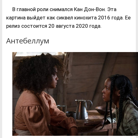
В главной роли снимался Кан Дон-Вон. Эта
картина выйдет как сиквел кинохита 2016 года. Ее
релиз состоится 20 августа 2020 года.
Антебеллум