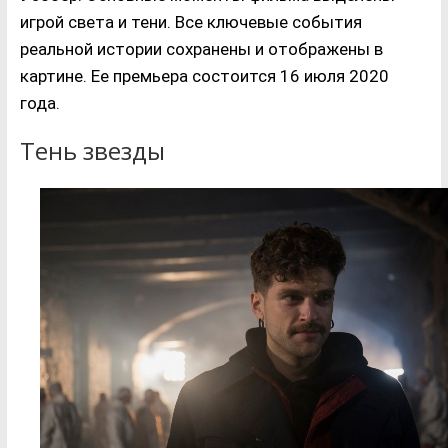
игрой света и тени. Все ключевые события
реальной истории сохранены и отображены в
картине. Ее премьера состоится 16 июля 2020
года.
Тень звезды