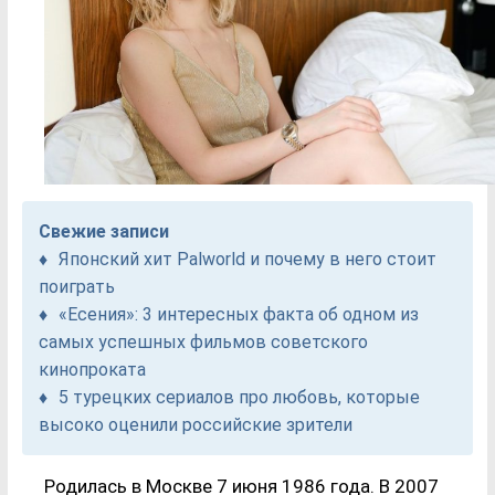
Свежие записи
Японский хит Palworld и почему в него стоит
поиграть
«Есения»: 3 интересных факта об одном из
самых успешных фильмов советского
кинопроката
5 турецких сериалов про любовь, которые
высоко оценили российские зрители
Родилась в Москве 7 июня 1986 года. В 2007