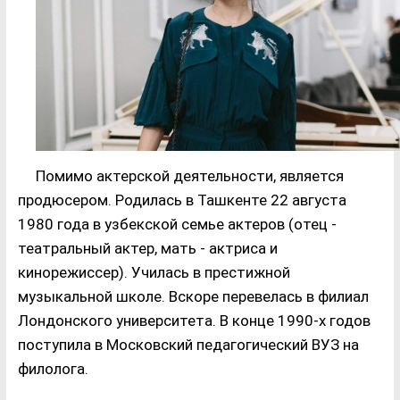
Помимо актерской деятельности, является
продюсером. Родилась в Ташкенте 22 августа
1980 года в узбекской семье актеров (отец -
театральный актер, мать - актриса и
кинорежиссер). Училась в престижной
музыкальной школе. Вскоре перевелась в филиал
Лондонского университета. В конце 1990-х годов
поступила в Московский педагогический ВУЗ на
филолога.