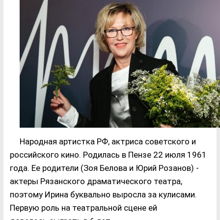
Народная артистка РФ, актриса советского и
российского кино. Родилась в Пензе 22 июля 1961
года. Ее родители (Зоя Белова и Юрий Розанов) -
актеры Рязанского драматического театра,
поэтому Ирина буквально выросла за кулисами.
Первую роль на театральной сцене ей