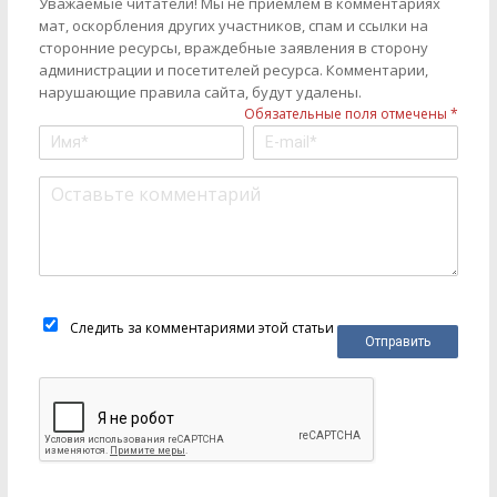
Уважаемые читатели! Мы не приемлем в комментариях
мат, оскорбления других участников, спам и ссылки на
сторонние ресурсы, враждебные заявления в сторону
администрации и посетителей ресурса. Комментарии,
нарушающие правила сайта, будут удалены.
Обязательные поля отмечены *
Следить за комментариями этой статьи