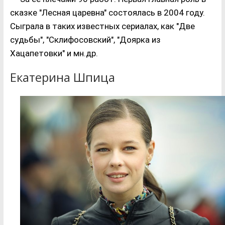
сказке "Лесная царевна" состоялась в 2004 году.
Сыграла в таких известных сериалах, как "Две
судьбы", "Склифосовский", "Доярка из
Хацапетовки" и мн.др.
Екатерина Шпица