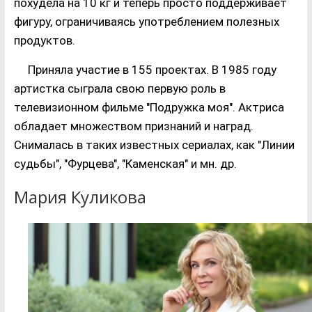
похудела на 10 кг и теперь просто поддерживает
фигуру, ограничиваясь употреблением полезных
продуктов.
Приняла участие в 155 проектах. В 1985 году
артистка сыграла свою первую роль в
телевизионном фильме "Подружка моя". Актриса
обладает множеством признаний и наград.
Снималась в таких известных сериалах, как "Линии
судьбы", "Фурцева", "Каменская" и мн. др.
Мария Куликова