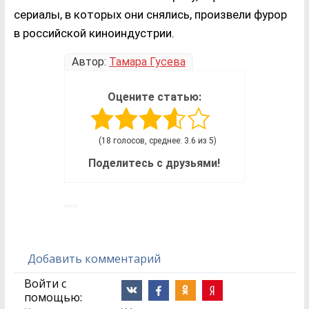
сериалы, в которых они снялись, произвели фурор
в российской киноиндустрии.
Автор:
Тамара Гусева
Оцените статью:
(18 голосов, среднее: 3.6 из 5)
Поделитесь с друзьями!
Добавить комментарий
Войти с
помощью: