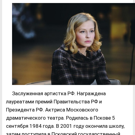
Заслуженная артистка РФ. Награждена
лауреатами премий Правительства РФ и
Президента РФ. Актриса Московского
драматического театра. Родилась в Пскове 5
сентября 1984 года. В 2001 году окончила школу,
затем поступила в Псковский государственный