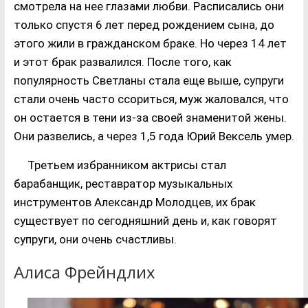
смотрела на нее глазами любви. Расписались они
только спустя 6 лет перед рождением сына, до
этого жили в гражданском браке. Но через 14 лет
и этот брак развалился. После того, как
популярность Светланы стала еще выше, супруги
стали очень часто ссориться, муж жаловался, что
он остается в тени из-за своей знаменитой жены.
Они развелись, а через 1,5 года Юрий Вексель умер.
Третьем избранником актрисы стал
барабанщик, реставратор музыкальных
инструментов Александр Молодцев, их брак
существует по сегодняшний день и, как говорят
супруги, они очень счастливы.
Алиса Фрейндлих