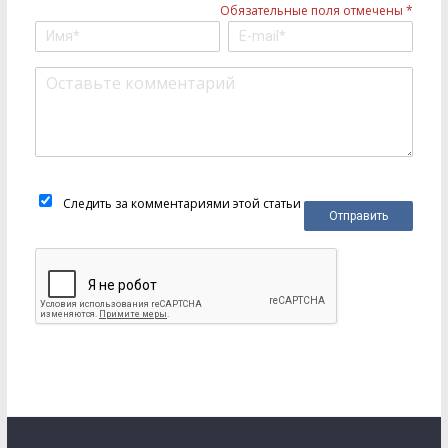
Обязательные поля отмечены *
Следить за комментариями этой статьи