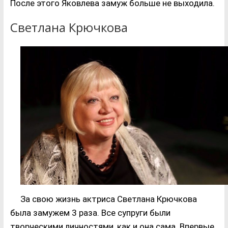
После этого Яковлева замуж больше не выходила.
Светлана Крючкова
За свою жизнь актриса Светлана Крючкова
была замужем 3 раза. Все супруги были
творческими личностями, как и она сама. Впервые