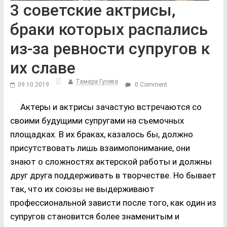
3 советские актрисы,
браки которых распались
из-за ревности супругов к
их славе
Тамара Гусева
09.10.2019
0 Comment
Актеры и актрисы зачастую встречаются со
своими будущими супругами на съемочных
площадках. В их браках, казалось бы, должно
присутствовать лишь взаимопонимание, они
знают о сложностях актерской работы и должны
друг друга поддерживать в творчестве. Но бывает
так, что их союзы не выдерживают
профессиональной зависти после того, как один из
супругов становится более знаменитым и