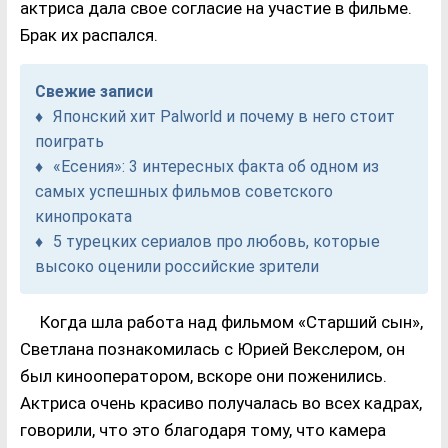
актриса дала свое согласие на участие в фильме.
Брак их распался.
Свежие записи
Японский хит Palworld и почему в него стоит
поиграть
«Есения»: 3 интересных факта об одном из
самых успешных фильмов советского
кинопроката
5 турецких сериалов про любовь, которые
высоко оценили российские зрители
Когда шла работа над фильмом «Старший сын»,
Светлана познакомилась с Юрией Векслером, он
был кинооператором, вскоре они поженились.
Актриса очень красиво получалась во всех кадрах,
говорили, что это благодаря тому, что камера