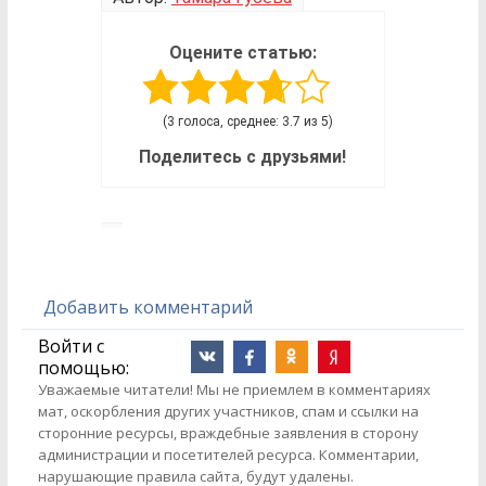
Оцените статью:
(3 голоса, среднее: 3.7 из 5)
Поделитесь с друзьями!
Добавить комментарий
Войти с
помощью:
Уважаемые читатели! Мы не приемлем в комментариях
мат, оскорбления других участников, спам и ссылки на
сторонние ресурсы, враждебные заявления в сторону
администрации и посетителей ресурса. Комментарии,
нарушающие правила сайта, будут удалены.