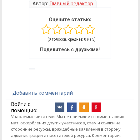
Автор:
Главный редактор
Оцените статью:
(0 голосов, среднее: 0 из 5)
Поделитесь с друзьями!
Добавить комментарий
Войти с
помощью:
Уважаемые читатели! Мы не приемлем в комментариях
мат, оскорбления других участников, спам и ссылки на
сторонние ресурсы, враждебные заявления в сторону
администрации и посетителей ресурса. Комментарии,