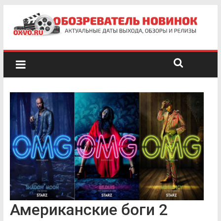
Американские боги 2