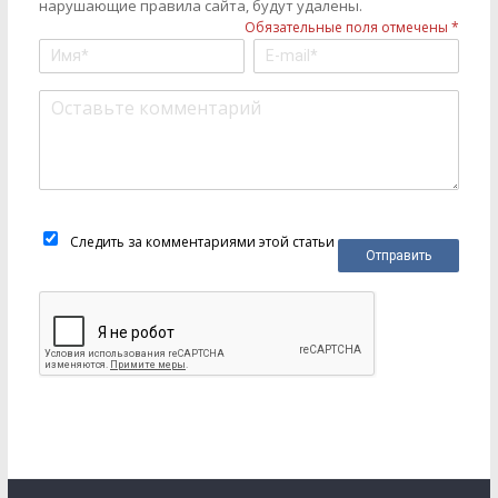
нарушающие правила сайта, будут удалены.
Обязательные поля отмечены *
Следить за комментариями этой статьи