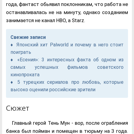
года, фантаст обьявил поклонникам, что работа не
останавливалась не на минуту, однако созданием
занимается не канал HBO, а Starz.
Свежие записи
Японский хит Palworld и почему в него стоит
поиграть
«Есения»: 3 интересных факта об одном из
самых успешных фильмов советского
кинопроката
5 турецких сериалов про любовь, которые
высоко оценили российские зрители
Сюжет
Главный герой Тень Мун - вор, после ограбления
банка был пойман и помещен в тюрьму на 3 года.