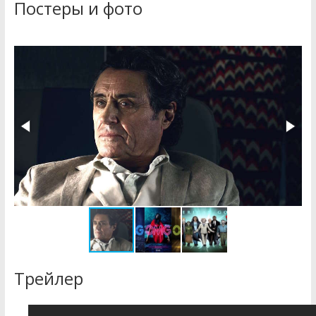
Постеры и фото
Трейлер