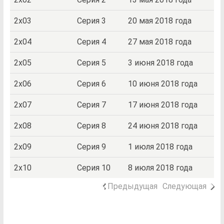
2x03
Серия 3
20 мая 2018 года
2x04
Серия 4
27 мая 2018 года
2x05
Серия 5
3 июня 2018 года
2x06
Серия 6
10 июня 2018 года
2x07
Серия 7
17 июня 2018 года
2x08
Серия 8
24 июня 2018 года
2x09
Серия 9
1 июля 2018 года
2x10
Серия 10
8 июля 2018 года
Предыдущая
Следующая