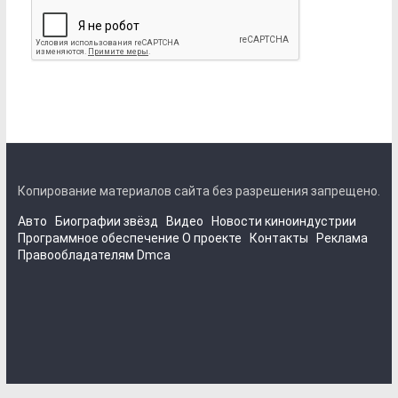
Копирование материалов сайта без разрешения запрещено.
Авто
Биографии звёзд
Видео
Новости киноиндустрии
Программное обеспечение
О проекте
Контакты
Реклама
Правообладателям
Dmca