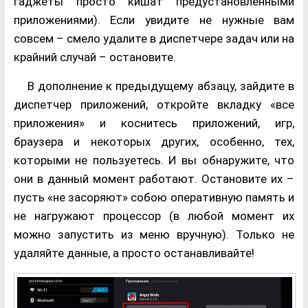
гаджеты просто кишат предустановленными
приложениями). Если увидите не нужные вам
совсем – смело удалите в диспетчере задач или на
крайний случай – остановите.
В дополнение к предыдущему абзацу, зайдите в
диспетчер приложений, откройте вкладку «все
приложения» и коснитесь приложений, игр,
браузера и некоторых других, особенно, тех,
которыми не пользуетесь. И вы обнаружите, что
они в данный момент работают. Остановите их –
пусть «не засоряют» собою оперативную память и
не нагружают процессор (в любой момент их
можно запустить из меню вручную). Только не
удаляйте данные, а просто останавливайте!