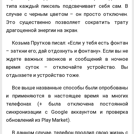
типа каждый пиксель подсвечивает себя сам. В
случае с черным цветом – он просто отключен.
Это существенно позволяет сократить трату
драгоценной энергии на экран.
Козьма Прутков писал: «Если у тебя есть фонтан
– заткни его; дай отдохнуть и фонтану». Если вы не
ждете важных звонков и сообщений в ночное
время суток – отключайте устройство. Вы
отдыхаете и устройство тоже.
Все выше названные способы были опробованы
и применяются в настоящее время на многих
телефонах (+ была отключена постоянной
синхронизации с Google аккаунтом и проверка
обновлений из Play Market).
В данном случае, телефон продлил свою жизнь с