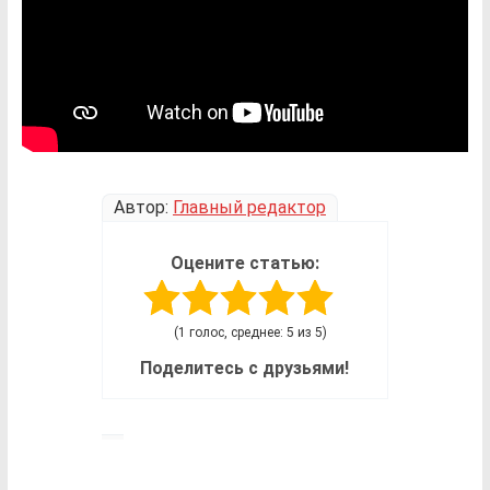
Автор:
Главный редактор
Оцените статью:
(1 голос, среднее: 5 из 5)
Поделитесь с друзьями!