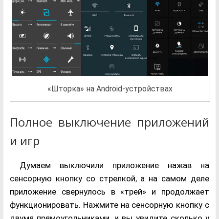
«Шторка» на Android-устройствах
Полное выключение приложений
и игр
Думаем выключили приложение нажав на
сенсорную кнопку со стрелкой, а на самом деле
приложение свернулось в «трей» и продолжает
функционировать. Нажмите на сенсорную кнопку с
двумя прямоугольниками, и вы увидите сколько у