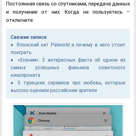
Постоянная связь со спутниками, передача данных
и получение от них. Когда не пользуетесь –
отключите.
Свежие записи
Японский хит Palworld и почему в него стоит
поиграть
«Есения»: 3 интересных факта об одном из
самых успешных фильмов советского
кинопроката
5 турецких сериалов про любовь, которые
высоко оценили российские зрители