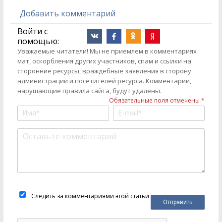
Добавить комментарий
Войти с
помощью:
Уважаемые читатели! Мы не приемлем в комментариях
мат, оскорбления других участников, спам и ссылки на
сторонние ресурсы, враждебные заявления в сторону
администрации и посетителей ресурса. Комментарии,
нарушающие правила сайта, будут удалены.
Обязательные поля отмечены *
Следить за комментариями этой статьи