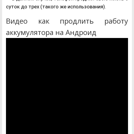
суток до трех (такого же использования).
Видео как продлить работу
аккумулятора на Андроид