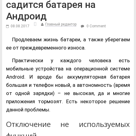
садится батарея на
Андроид
Главный редактор
08.08.2017
0 Comment
Продлеваем жизнь батареи, а также уберегаем
ее от преждевременного износа.
Практически у каждого человека есть
мобильные устройства на операционной системе
Android. И вроде бы аккумуляторная батарея
большая и телефон новый, а автономность (время
от одной зарядки) – не высокая, да и многие
приложения тормозят. Есть некоторое решение
данной проблемы.
Отключение не используемых
функций