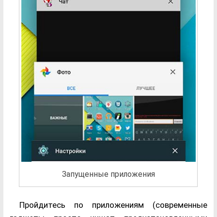
Запущенные приложения
Пройдитесь по приложениям (современные