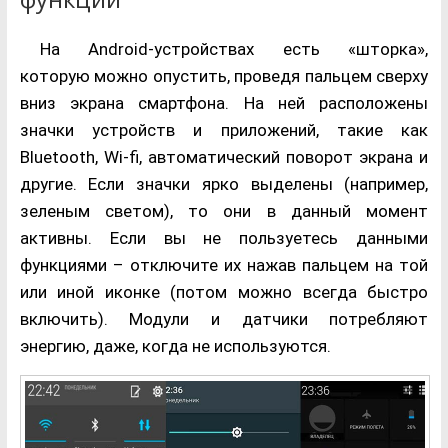
На Android-устройствах есть «шторка»,
которую можно опустить, проведя пальцем сверху
вниз экрана смартфона. На ней расположены
значки устройств и приложений, такие как
Bluetooth, Wi-fi, автоматический поворот экрана и
другие. Если значки ярко выделены (например,
зеленым светом), то они в данный момент
активны. Если вы не пользуетесь данными
функциями – отключите их нажав пальцем на той
или иной иконке (потом можно всегда быстро
включить). Модули и датчики потребляют
энергию, даже, когда не используются.