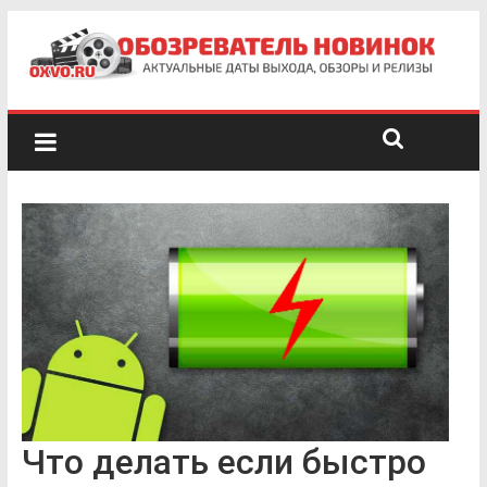
Что делать если быстро