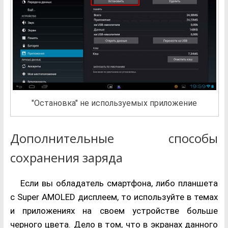
"Остановка" не используемых приложение
Дополнительные способы
сохранения заряда
Если вы обладатель смартфона, либо планшета
с Super AMOLED дисплеем, то используйте в темах
и приложениях на своем устройстве больше
черного цвета. Дело в том, что в экранах данного