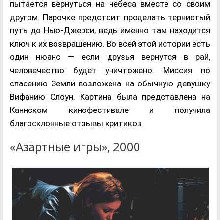
пытается вернуться на небеса вместе со своим
другом. Парочке предстоит проделать тернистый
путь до Нью-Джерси, ведь именно там находится
ключ к их возвращению. Во всей этой истории есть
один нюанс — если друзья вернутся в рай,
человечество будет уничтожено. Миссия по
спасению Земли возложена на обычную девушку
Вифанию Слоун. Картина была представлена на
Каннском кинофестивале и получила
благосклонные отзывы критиков.
«Азартные игры», 2000