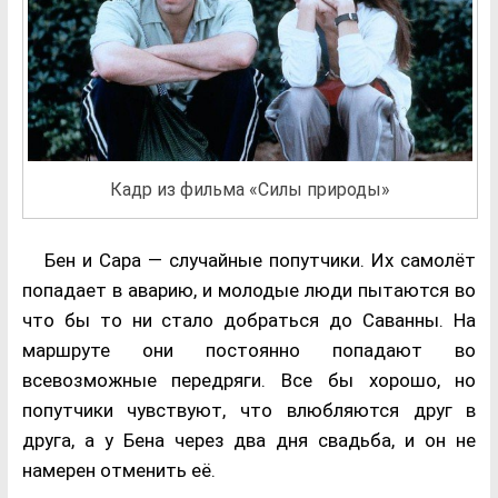
Кадр из фильма «Силы природы»
Бен и Сара — случайные попутчики. Их самолёт
попадает в аварию, и молодые люди пытаются во
что бы то ни стало добраться до Саванны. На
маршруте они постоянно попадают во
всевозможные передряги. Все бы хорошо, но
попутчики чувствуют, что влюбляются друг в
друга, а у Бена через два дня свадьба, и он не
намерен отменить её.