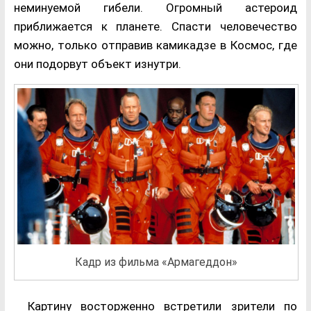
неминуемой гибели. Огромный астероид
приближается к планете. Спасти человечество
можно, только отправив камикадзе в Космос, где
они подорвут объект изнутри.
Кадр из фильма «Армагеддон»
Картину восторженно встретили зрители по