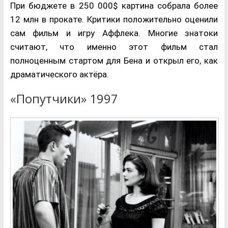
При бюджете в 250 000$ картина собрала более
12 млн в прокате. Критики положительно оценили
сам фильм и игру Аффлека. Многие знатоки
считают, что именно этот фильм стал
полноценным стартом для Бена и открыл его, как
драматического актёра.
«Попутчики» 1997