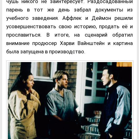
чушь никого не заинтересует. Раздосадованный
парень в тот же день забрал документы из
учебного заведения. Аффлек и Деймон решили
усовершенствовать свою историю, продать её и
прославиться. В итоге, на сценарий обратил
внимание продюсер Харви Вайнштейн и картина
была запущена в производство.