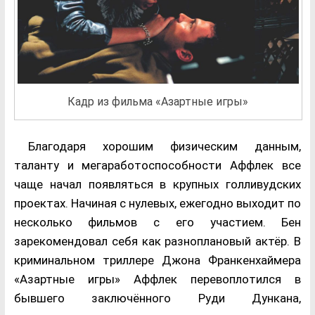
Кадр из фильма «Азартные игры»
Благодаря хорошим физическим данным,
таланту и мегаработоспособности Аффлек все
чаще начал появляться в крупных голливудских
проектах. Начиная с нулевых, ежегодно выходит по
несколько фильмов с его участием. Бен
зарекомендовал себя как разноплановый актёр. В
криминальном триллере Джона Франкенхаймера
«Азартные игры» Аффлек перевоплотился в
бывшего заключённого Руди Дункана,