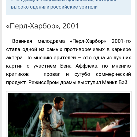
высоко оценили российские зрители
«Перл-Харбор», 2001
Военная мелодрама «Перл-Харбор» 2001-го
стала одной из самых противоречивых в карьере
актёра. По мнению зрителей — это одна из лучших
картин с участием Бена Аффлека, по мнению
критиков — провал и сугубо коммерческий
продукт. Режиссёром драмы выступил Майкл Бэй.