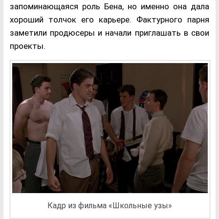
запоминающаяся роль Бена, но именно она дала
хороший толчок его карьере. Фактурного парня
заметили продюсеры и начали приглашать в свои
проекты.
Кадр из фильма «Школьные узы»