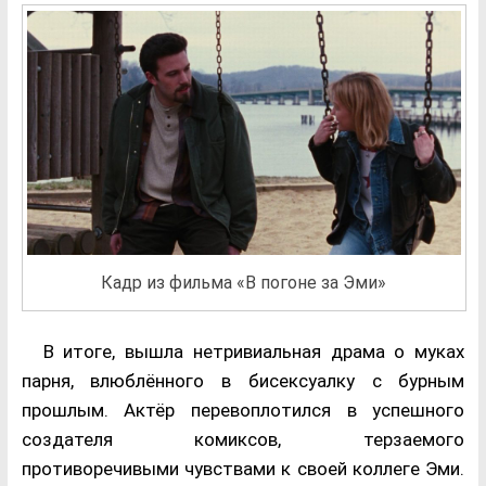
Кадр из фильма «В погоне за Эми»
В итоге, вышла нетривиальная драма о муках
парня, влюблённого в бисексуалку с бурным
прошлым. Актёр перевоплотился в успешного
создателя комиксов, терзаемого
противоречивыми чувствами к своей коллеге Эми.