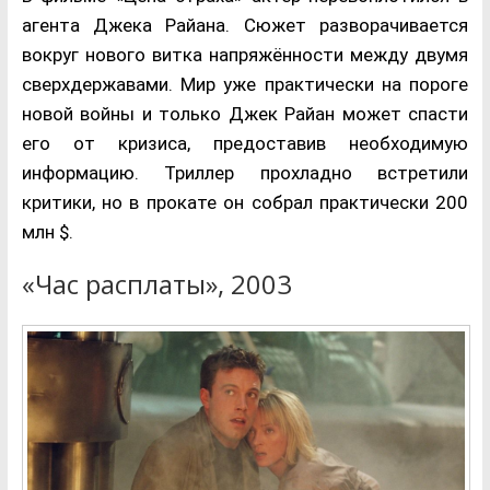
агента Джека Райана. Сюжет разворачивается
вокруг нового витка напряжённости между двумя
сверхдержавами. Мир уже практически на пороге
новой войны и только Джек Райан может спасти
его от кризиса, предоставив необходимую
информацию. Триллер прохладно встретили
критики, но в прокате он собрал практически 200
млн $.
«Час расплаты», 2003