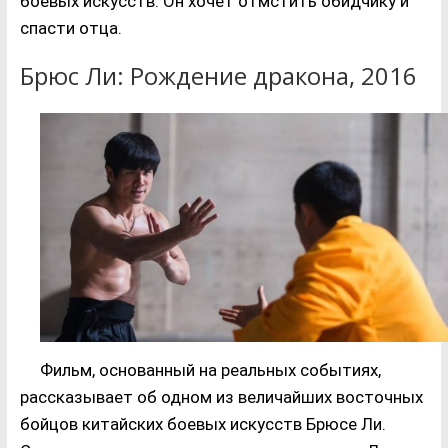
боевых искусств. Он хочет отмстить обидчику и
спасти отца.
Брюс Ли: Рождение дракона, 2016
Фильм, основанный на реальных событиях,
рассказывает об одном из величайших восточных
бойцов китайских боевых искусств Брюсе Ли.