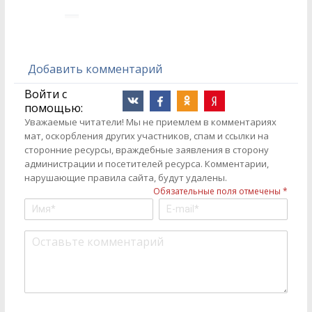
Добавить комментарий
Войти с
помощью:
Уважаемые читатели! Мы не приемлем в комментариях
мат, оскорбления других участников, спам и ссылки на
сторонние ресурсы, враждебные заявления в сторону
администрации и посетителей ресурса. Комментарии,
нарушающие правила сайта, будут удалены.
Обязательные поля отмечены *