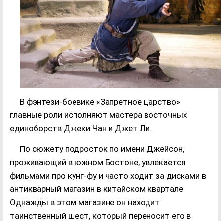
В фэнтези-боевике «Запретное царство»
главные роли исполняют мастера восточных
единоборств Джеки Чан и Джет Ли.
По сюжету подросток по имени Джейсон,
проживающий в южном Бостоне, увлекается
фильмами про кунг-фу и часто ходит за дисками в
антикварный магазин в китайском квартале.
Однажды в этом магазине он находит
таинственный шест, который переносит его в