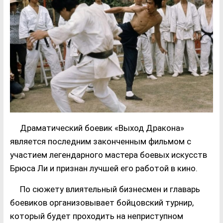
Драматический боевик «Выход Дракона»
является последним законченным фильмом с
участием легендарного мастера боевых искусств
Брюса Ли и признан лучшей его работой в кино.
По сюжету влиятельный бизнесмен и главарь
боевиков организовывает бойцовский турнир,
который будет проходить на неприступном