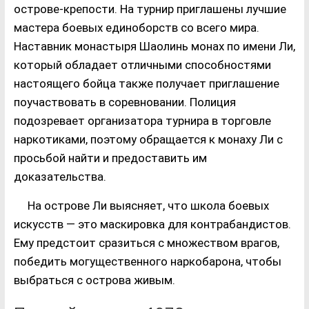
острове-крепости. На турнир приглашены лучшие
мастера боевых единоборств со всего мира.
Наставник монастыря Шаолинь монах по имени Ли,
который обладает отличными способностями
настоящего бойца также получает приглашение
поучаствовать в соревновании. Полиция
подозревает организатора турнира в торговле
наркотиками, поэтому обращается к монаху Ли с
просьбой найти и предоставить им
доказательства.
На острове Ли выясняет, что школа боевых
искусств — это маскировка для контрабандистов.
Ему предстоит сразиться с множеством врагов,
победить могущественного наркобарона, чтобы
выбраться с острова живым.