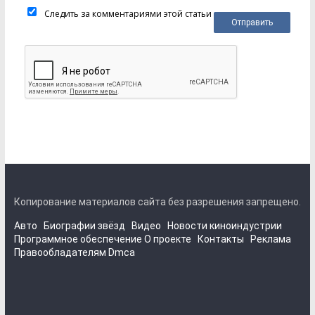
Следить за комментариями этой статьи
Копирование материалов сайта без разрешения запрещено.
Авто
Биографии звёзд
Видео
Новости киноиндустрии
Программное обеспечение
О проекте
Контакты
Реклама
Правообладателям
Dmca