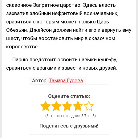
сказочное Запретное царство. Здесь власть
захватил злобный нефритовый военачальник,
сразиться с которым может только Царь
Обезьян. Джейсон должен найти его и вернуть ему
шест, чтобы восстановить мир в сказочном
королевстве.
Парню предстоит освоить навыки кунг-фу,
сразиться с врагами и завести новых друзей.
Автор:
Тамара Гусева
Оцените статью:
(6 голосов, среднее: 3.7 из 5)
Поделитесь с друзьями!