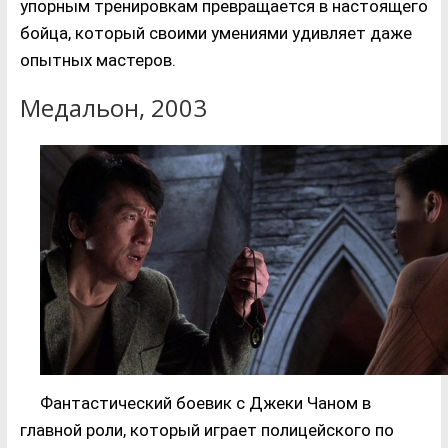
упорным тренировкам превращается в настоящего
бойца, который своими умениями удивляет даже
опытных мастеров.
Медальон, 2003
Фантастический боевик с Джеки Чаном в
главной роли, который играет полицейского по