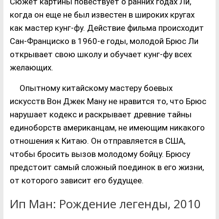
Сюжет картины повествует о ранних годах Ли,
когда он еще не был известен в широких кругах
как мастер кунг-фу. Действие фильма происходит
Сан-Франциско в 1960-е годы, молодой Брюс Ли
открывает свою школу и обучает кунг-фу всех
желающих.
Опытному китайскому мастеру боевых
искусств Вон Джек Ману не нравится то, что Брюс
нарушает кодекс и раскрывает древние тайны
единоборств американцам, не имеющим никакого
отношения к Китаю. Он отправляется в США,
чтобы бросить вызов молодому бойцу. Брюсу
предстоит самый сложный поединок в его жизни,
от которого зависит его будущее.
Ип Ман: Рождение легенды, 2010