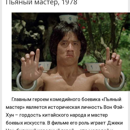
Пьяный мастер, 1978
Главным героем комедийного боевика «Пьяный
мастер» является историческая личность Вон Фэй-
Хун – гордость китайского народа и мастер
боевых искусств. В фильме его роль играет Джеки