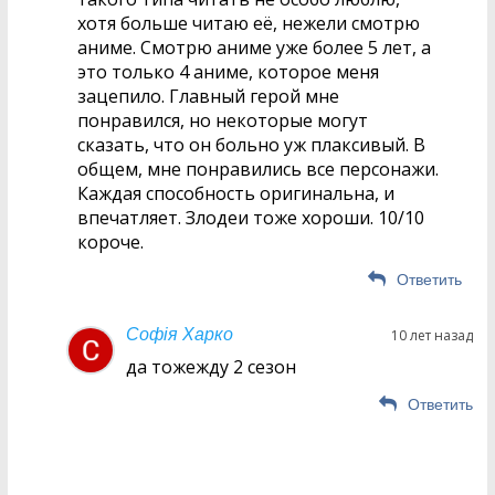
хотя больше читаю её, нежели смотрю
аниме. Смотрю аниме уже более 5 лет, а
это только 4 аниме, которое меня
зацепило. Главный герой мне
понравился, но некоторые могут
сказать, что он больно уж плаксивый. В
общем, мне понравились все персонажи.
Каждая способность оригинальна, и
впечатляет. Злодеи тоже хороши. 10/10
короче.
Ответить
Софія Харко
10 лет назад
да тожежду 2 сезон
Ответить