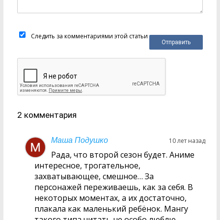
Следить за комментариями этой статьи
2 комментария
Маша Подушко
10 лет назад
Рада, что второй сезон будет. Аниме
интересное, трогательное,
захватывающее, смешное… За
персонажей переживаешь, как за себя. В
некоторых моментах, а их достаточно,
плакала как маленький ребёнок. Мангу
такого типа читать не особо люблю,