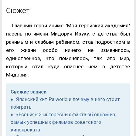
Сюжет
Главный герой аниме "Моя геройская академия"
парень по имени Мидория Изуку, с детства был
ранимым и слабым ребенком, став подростком в
его жизни особо ничего не изменилось,
единственное, что поменялось, так это мир,
который стал куда опаснее чем в детстве
Мидория.
Свежие записи
Японский хит Palworld и почему в него стоит
поиграть
«Есения»: 3 интересных факта об одном из
самых успешных фильмов советского
кинопроката