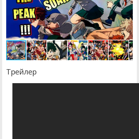
Трейлер