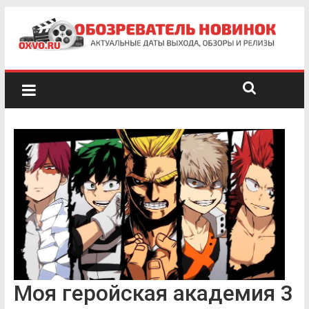
Моя геройская академия 3