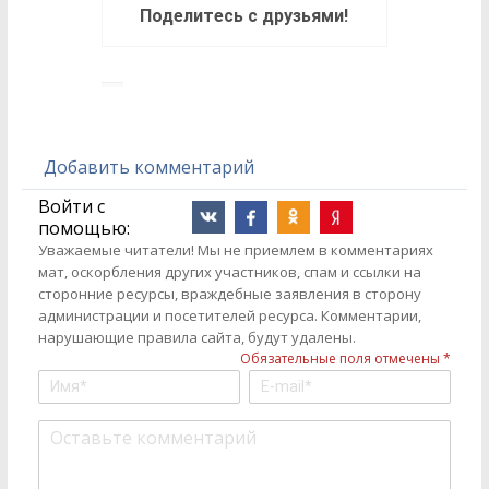
Поделитесь с друзьями!
Добавить комментарий
Войти с
помощью:
Уважаемые читатели! Мы не приемлем в комментариях
мат, оскорбления других участников, спам и ссылки на
сторонние ресурсы, враждебные заявления в сторону
администрации и посетителей ресурса. Комментарии,
нарушающие правила сайта, будут удалены.
Обязательные поля отмечены *