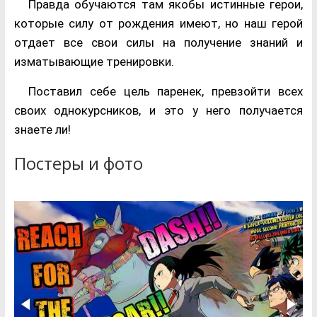
Правда обучаются там якобы истинные герои,
которые силу от рождения имеют, но наш герой
отдает все свои силы на получение знаний и
изматывающие тренировки.
Поставил себе цель паренек, превзойти всех
своих однокурсников, и это у него получается
знаете ли!
Постеры и фото