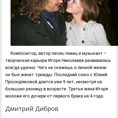
Композитор, автор песен, певец и музыкант –
творческая карьера Игоря Николаева развивалась
всегда удачно. Чего не скажешь о личной жизни:
он был женат трижды. Последний союз с Юлией
Проскуряковой длится уже 9 лет, несмотря на
большую разницу в возрасте. Третья жена Игоря
моложе его дочери от первого брака на 4 года.
Дмитрий Дибров