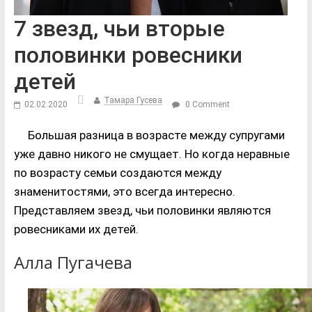
7 звезд, чьи вторые
половинки ровесники
детей
Тамара Гусева
02.02.2020
0 Comment
Большая разница в возрасте между супругами
уже давно никого не смущает. Но когда неравные
по возрасту семьи создаются между
знаменитостями, это всегда интересно.
Представляем звезд, чьи половинки являются
ровесниками их детей.
Алла Пугачева