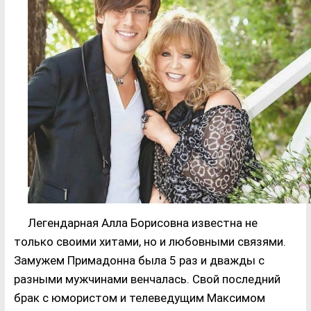
Легендарная Алла Борисовна известна не
только своими хитами, но и любовными связями.
Замужем Примадонна была 5 раз и дважды с
разными мужчинами венчалась. Свой последний
брак с юмористом и телеведущим Максимом