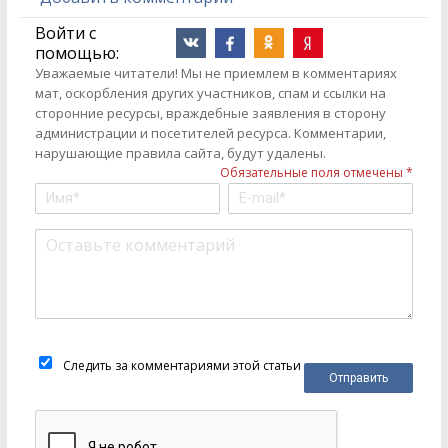
Войти с
помощью:
Уважаемые читатели! Мы не приемлем в комментариях
мат, оскорбления других участников, спам и ссылки на
сторонние ресурсы, враждебные заявления в сторону
администрации и посетителей ресурса. Комментарии,
нарушающие правила сайта, будут удалены.
Обязательные поля отмечены *
Следить за комментариями этой статьи