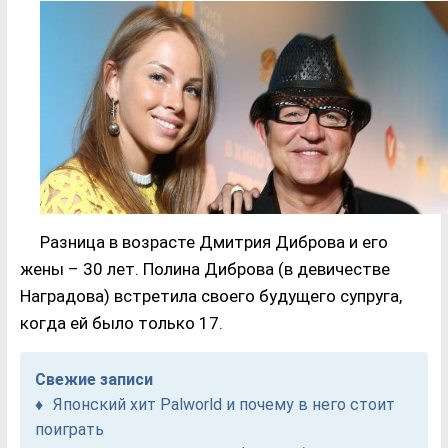
Разница в возрасте Дмитрия Диброва и его
жены – 30 лет. Полина Диброва (в девичестве
Наградова) встретила своего будущего супруга,
когда ей было только 17.
Свежие записи
Японский хит Palworld и почему в него стоит
поиграть