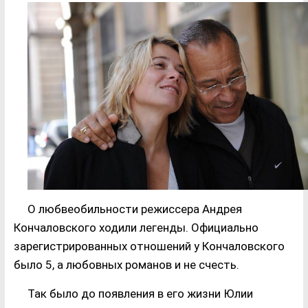
О любвеобильности режиссера Андрея
Кончаловского ходили легенды. Официально
зарегистрированных отношений у Кончаловского
было 5, а любовных романов и не счесть.
Так было до появления в его жизни Юлии