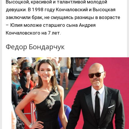
Высоцкой, красивой и талантливой молодой
девушки. В 1998 году Кончаловский и Высоцкая
заключили брак, не смущаясь разницы в возрасте
– Юлия моложе старшего сына Андрея
Кончаловского на 7 лет.
Федор Бондарчук