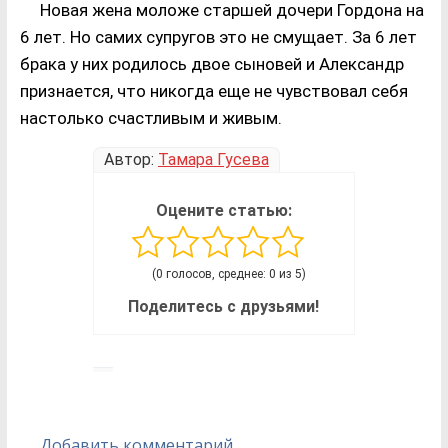
Новая жена моложе старшей дочери Гордона на
6 лет. Но самих супругов это не смущает. За 6 лет
брака у них родилось двое сыновей и Александр
признается, что никогда еще не чувствовал себя
настолько счастливым и живым.
Автор:
Тамара Гусева
Оцените статью:
(0 голосов, среднее: 0 из 5)
Поделитесь с друзьями!
Добавить комментарий