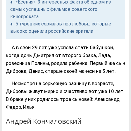
«Есения»: 3 интересных факта об одном из
самых успешных фильмов советского
кинопроката
5 турецких сериалов про любовь, которые
высоко оценили российские зрители
А в свои 29 лет уже успела стать бабушкой,
когда дочь Дмитрия от второго брака, Лада,
ровесница Полины, родила ребенка. Первый же сын
Диброва, Денис, старше своей мачехи на 5 лет.
Несмотря на серьезную разницу в возрасте,
Дибровы живут мирно и счастливо вот уже 10 лет.
В браке у них родилось трое сыновей: Александр,
Федор, Илья.
Андрей Кончаловский