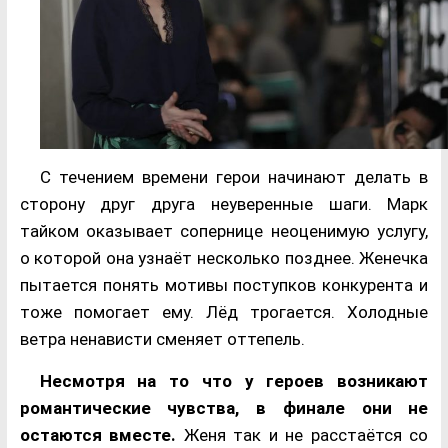
С течением времени герои начинают делать в
сторону друг друга неуверенные шаги. Марк
тайком оказывает сопернице неоценимую услугу,
о которой она узнаёт несколько позднее. Женечка
пытается понять мотивы поступков конкурента и
тоже помогает ему. Лёд трогается. Холодные
ветра ненависти сменяет оттепель.
Несмотря на то что у героев возникают
романтические чувства, в финале они не
остаются вместе.
Женя так и не расстаётся со