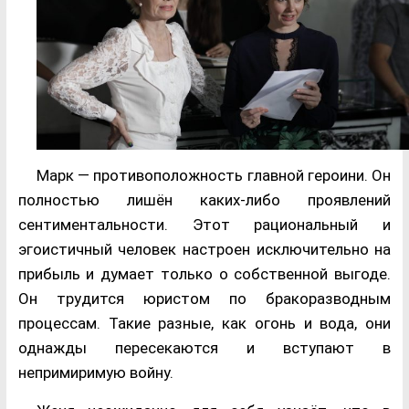
Марк — противоположность главной героини. Он
полностью лишён каких-либо проявлений
сентиментальности. Этот рациональный и
эгоистичный человек настроен исключительно на
прибыль и думает только о собственной выгоде.
Он трудится юристом по бракоразводным
процессам. Такие разные, как огонь и вода, они
однажды пересекаются и вступают в
непримиримую войну.