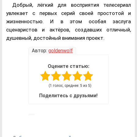
Добрый, лёгкий для восприятия телесериал
увлекает с первых серий своей простотой и
жизненностью. И в этом особая заслуга
сценаристов и актёров, создавших отличный,
душевный, достойный внимания проект.
Автор:
goldenwolf
Оцените статью:
(1 голос, среднее: 5 из 5)
Поделитесь с друзьями!