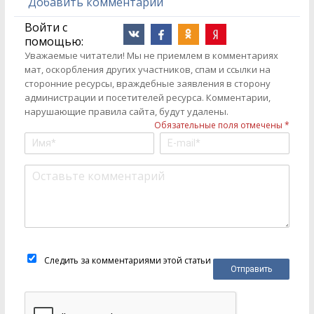
Добавить комментарий
Войти с
помощью:
Уважаемые читатели! Мы не приемлем в комментариях
мат, оскорбления других участников, спам и ссылки на
сторонние ресурсы, враждебные заявления в сторону
администрации и посетителей ресурса. Комментарии,
нарушающие правила сайта, будут удалены.
Обязательные поля отмечены *
Следить за комментариями этой статьи