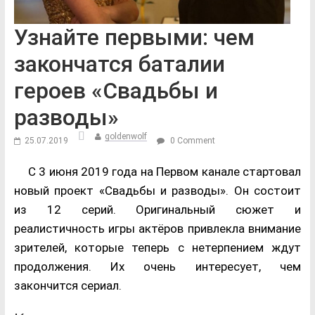
Узнайте первыми: чем
закончатся баталии
героев «Свадьбы и
разводы»
goldenwolf
25.07.2019
0 Comment
С 3 июня 2019 года на Первом канале стартовал
новый проект «Свадьбы и разводы». Он состоит
из 12 серий. Оригинальный сюжет и
реалистичность игры актёров привлекла внимание
зрителей, которые теперь с нетерпением ждут
продолжения. Их очень интересует, чем
закончится сериал.