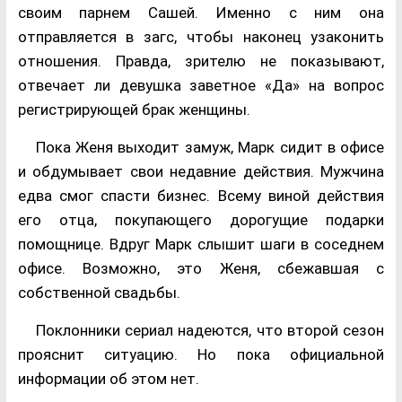
своим парнем Сашей. Именно с ним она
отправляется в загс, чтобы наконец узаконить
отношения. Правда, зрителю не показывают,
отвечает ли девушка заветное «Да» на вопрос
регистрирующей брак женщины.
Пока Женя выходит замуж, Марк сидит в офисе
и обдумывает свои недавние действия. Мужчина
едва смог спасти бизнес. Всему виной действия
его отца, покупающего дорогущие подарки
помощнице. Вдруг Марк слышит шаги в соседнем
офисе. Возможно, это Женя, сбежавшая с
собственной свадьбы.
Поклонники сериал надеются, что второй сезон
прояснит ситуацию. Но пока официальной
информации об этом нет.