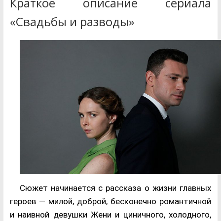
Краткое описание сериала
«Свадьбы и разводы»
Сюжет начинается с рассказа о жизни главных
героев — милой, доброй, бесконечно романтичной
и наивной девушки Жени и циничного, холодного,