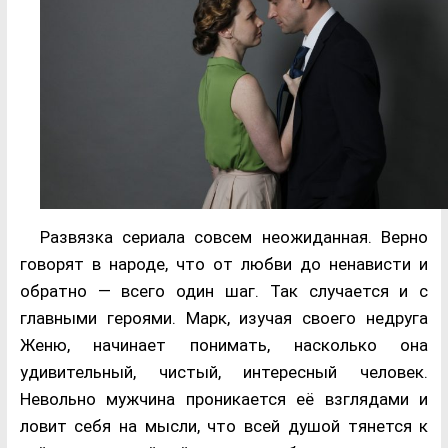
Развязка сериала совсем неожиданная. Верно
говорят в народе, что от любви до ненависти и
обратно — всего один шаг. Так случается и с
главными героями. Марк, изучая своего недруга
Женю, начинает понимать, насколько она
удивительный, чистый, интересный человек.
Невольно мужчина проникается её взглядами и
ловит себя на мысли, что всей душой тянется к