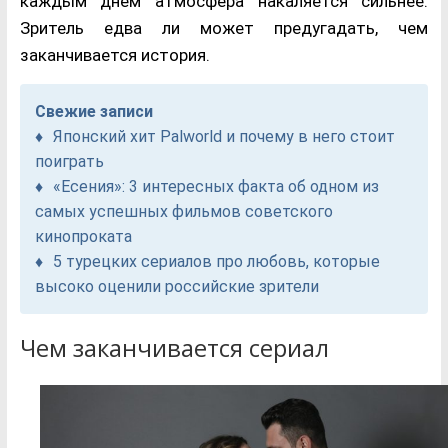
каждым днём атмосфера накаляется сильнее.
Зритель едва ли может предугадать, чем
заканчивается история.
Свежие записи
Японский хит Palworld и почему в него стоит
поиграть
«Есения»: 3 интересных факта об одном из
самых успешных фильмов советского
кинопроката
5 турецких сериалов про любовь, которые
высоко оценили российские зрители
Чем заканчивается сериал