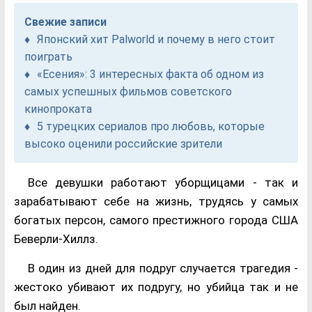
Свежие записи
Японский хит Palworld и почему в него стоит
поиграть
«Есения»: 3 интересных факта об одном из
самых успешных фильмов советского
кинопроката
5 турецких сериалов про любовь, которые
высоко оценили российские зрители
Все девушки работают уборщицами - так и
зарабатывают себе на жизнь, трудясь у самых
богатых персон, самого престижного города США
Беверли-Хиллз.
В один из дней для подруг случается трагедия -
жестоко убивают их подругу, но убийца так и не
был найден.