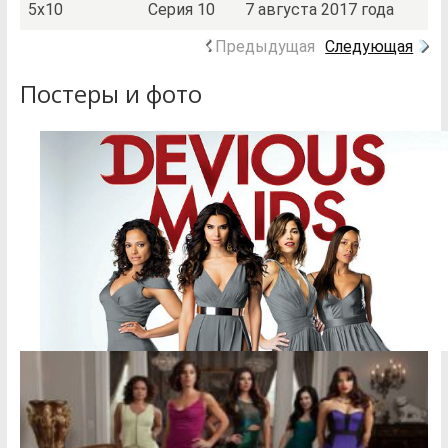
5x10
Серия 10
7 августа 2017 года
Предыдущая
Следующая
Постеры и фото