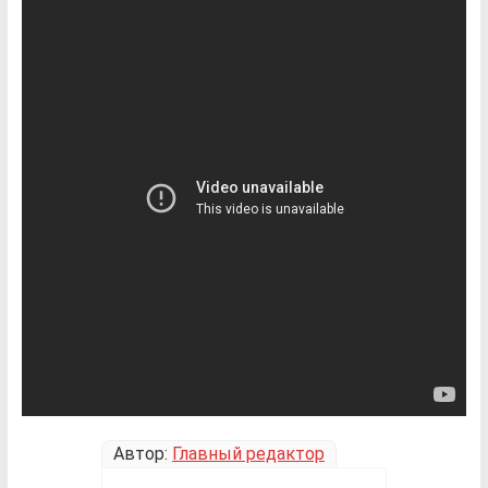
Автор:
Главный редактор