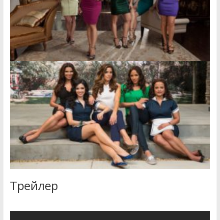
Трейлер