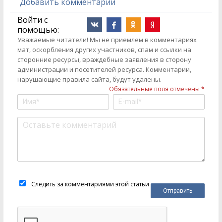
Добавить комментарий
Войти с
помощью:
Уважаемые читатели! Мы не приемлем в комментариях
мат, оскорбления других участников, спам и ссылки на
сторонние ресурсы, враждебные заявления в сторону
администрации и посетителей ресурса. Комментарии,
нарушающие правила сайта, будут удалены.
Обязательные поля отмечены *
Следить за комментариями этой статьи