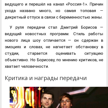
ведущего и перешёл на канал «Россия-1». Причин
ухода названо много, но самая топовая —
декретный отпуск в связи с беременностью жены.
У руля передачи стал Дмитрий Борисов —
ведущий новостных программ. Стиль работы
нового лица шоу отличается — он сдержан в
эмоциях и словах, не нагнетает обстановку в
студии, старается оценивать ситуацию
объективно. Но Борисову, по мнению критиков, не
хватает человечности.
Критика и награды передачи