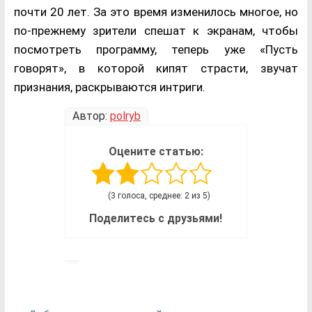
почти 20 лет. За это время изменилось многое, но
по-прежнему зрители спешат к экранам, чтобы
посмотреть программу, теперь уже «Пусть
говорят», в которой кипят страсти, звучат
признания, раскрываются интриги.
Автор:
polryb
Оцените статью:
(3 голоса, среднее: 2 из 5)
Поделитесь с друзьями!