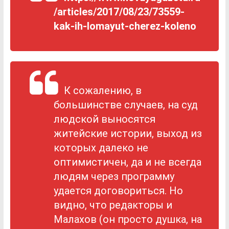
/articles/2017/08/23/73559-
kak-ih-lomayut-cherez-koleno
К сожалению, в
большинстве случаев, на суд
людской выносятся
житейские истории, выход из
которых далеко не
оптимистичен, да и не всегда
людям через программу
удается договориться. Но
видно, что редакторы и
Малахов (он просто душка, на