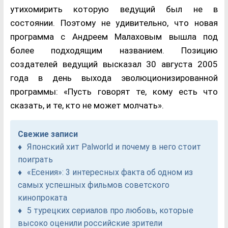
утихомирить которую ведущий был не в
состоянии. Поэтому не удивительно, что новая
программа с Андреем Малаховым вышла под
более подходящим названием. Позицию
создателей ведущий высказал 30 августа 2005
года в день выхода эволюционизированной
программы: «Пусть говорят те, кому есть что
сказать, и те, кто не может молчать».
Свежие записи
Японский хит Palworld и почему в него стоит
поиграть
«Есения»: 3 интересных факта об одном из
самых успешных фильмов советского
кинопроката
5 турецких сериалов про любовь, которые
высоко оценили российские зрители