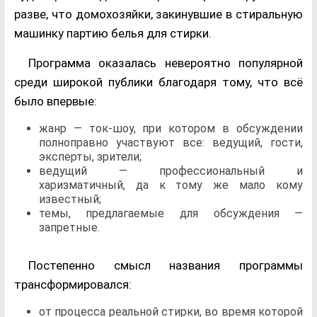
разве, что домохозяйки, закинувшие в стиральную
машинку партию белья для стирки.
Программа оказалась невероятно популярной
среди широкой публики благодаря тому, что всё
было впервые:
жанр — ток-шоу, при котором в обсуждении
полноправно участвуют все: ведущий, гости,
эксперты, зрители;
ведущий — профессиональный и
харизматичный, да к тому же мало кому
известный;
темы, предлагаемые для обсуждения —
запретные.
Постепенно смысл названия программы
трансформировался:
от процесса реальной стирки, во время которой