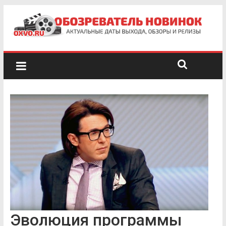
Эволюция программы