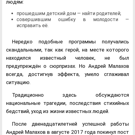
людям:
прошедшим детский дом — найти родителей;
совершившим ошибку в молодости —
исправить её.
Нередко подобные программы получались
скандальными, так как герой, на месте которого
находился известный человек, не был
предупреждён о сюрпризах. Но Андрей Малахов
всегда, достигнув эффекта, умело сглаживал
ситуацию.
Традиционно здесь обсуждаются
национальные трагедии, последствия стихийных
бедствий, уход из жизни известных людей.
После двенадцатилетней успешной работы
Андрей Малахов в августе 2017 года покинул пост