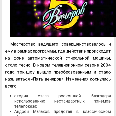
Мастерство ведущего совершенствовалось и
ему в рамках программы, где действие происходит
на фоне автоматической стиральной машины,
стало тесно. В новом телевизионном сезоне 2004
года ток-шоу вышло преобразованным и стало
называться «Пять вечеров». Изменения коснулись
всего:
студия стала роскошной, благодаря
использованию нестандартных приёмов
телепоказа;
Андрей Малахов предстал в классическом