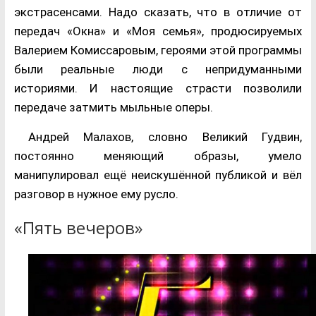
экстрасенсами. Надо сказать, что в отличие от
передач «Окна» и «Моя семья», продюсируемых
Валерием Комиссаровым, героями этой программы
были реальные люди с непридуманными
историями. И настоящие страсти позволили
передаче затмить мыльные оперы.
Андрей Малахов, словно Великий Гудвин,
постоянно меняющий образы, умело
манипулировал ещё неискушённой публикой и вёл
разговор в нужное ему русло.
«Пять вечеров»