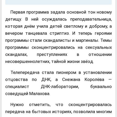
Первая программа задала основной тон новому
детищу. В ней осуждалась преподавательница,
которая днём учила детей светлому и доброму, а
вечером танцевала стриптиз. И теперь героями
программы стали скандалисты и маргиналы. Темы
программы сконцентрировались на сексуальных
скандалах, преступлениях в отношении
несовершеннолетних, тайной жизни звёзд.
Телепередача стала пионером в установлении
отцовства по ДНК, а Снежана Королёва —
специалист ДНК-лаборатории, буквально
соведущей Малахова.
Нужно отметить, что сконцентрировалась
передача на бытовых историях, позволила многим