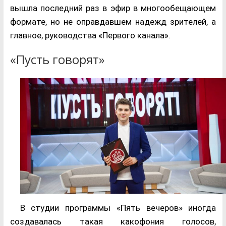
вышла последний раз в эфир в многообещающем
формате, но не оправдавшем надежд зрителей, а
главное, руководства «Первого канала».
«Пусть говорят»
В студии программы «Пять вечеров» иногда
создавалась такая какофония голосов,