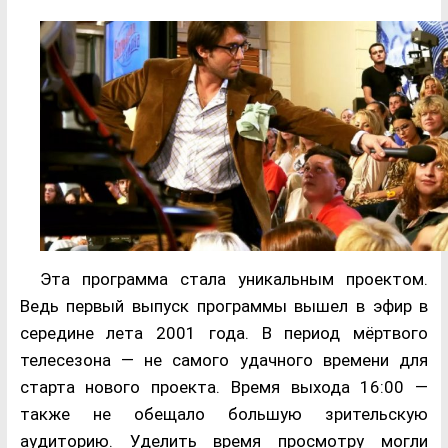
Эта программа стала уникальным проектом.
Ведь первый выпуск программы вышел в эфир в
середине лета 2001 года. В период мёртвого
телесезона — не самого удачного времени для
старта нового проекта. Время выхода 16:00 —
также не обещало большую зрительскую
аудиторию. Уделить время просмотру могли