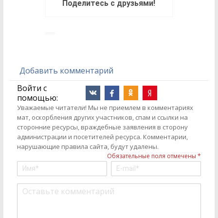
Поделитесь с друзьями!
Добавить комментарий
Войти с
помощью:
Уважаемые читатели! Мы не приемлем в комментариях
мат, оскорбления других участников, спам и ссылки на
сторонние ресурсы, враждебные заявления в сторону
администрации и посетителей ресурса. Комментарии,
нарушающие правила сайта, будут удалены.
Обязательные поля отмечены *