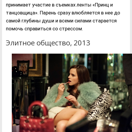
принимает участие в съемках ленты «Принц и
танцовщица». Парень сразу влюбляется в нее до
самой глубины души и всеми силами старается
помочь справиться со стрессом.
Элитное общество, 2013