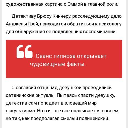
художественная картина с Эммой в главной роли.
Детективу Брюсу Киннеру, расследующему дело
Анджелы Грей, приходится обратиться к психологу
для обнаружения ее подавленных воспоминаний.
Сеанс гипноза открывает
чудовищные факты.
С согласия отца над девушкой проводились
сатанинские ритуалы. Пытаясь спасти девушку,
детектив сам попадает в зловещий мир
оккультизма. Но в итоге все оказывается совсем
не так, как предполагал смелый полицейский.