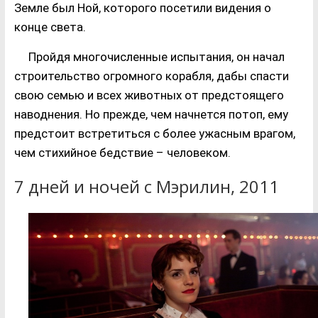
Земле был Ной, которого посетили видения о
конце света.
Пройдя многочисленные испытания, он начал
строительство огромного корабля, дабы спасти
свою семью и всех животных от предстоящего
наводнения. Но прежде, чем начнется потоп, ему
предстоит встретиться с более ужасным врагом,
чем стихийное бедствие – человеком.
7 дней и ночей с Мэрилин, 2011