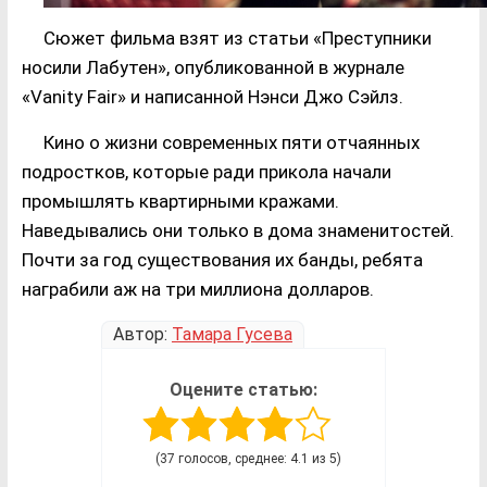
Сюжет фильма взят из статьи «Преступники
носили Лабутен», опубликованной в журнале
«Vanity Fair» и написанной Нэнси Джо Сэйлз.
Кино о жизни современных пяти отчаянных
подростков, которые ради прикола начали
промышлять квартирными кражами.
Наведывались они только в дома знаменитостей.
Почти за год существования их банды, ребята
награбили аж на три миллиона долларов.
Автор:
Тамара Гусева
Оцените статью:
(37 голосов, среднее: 4.1 из 5)