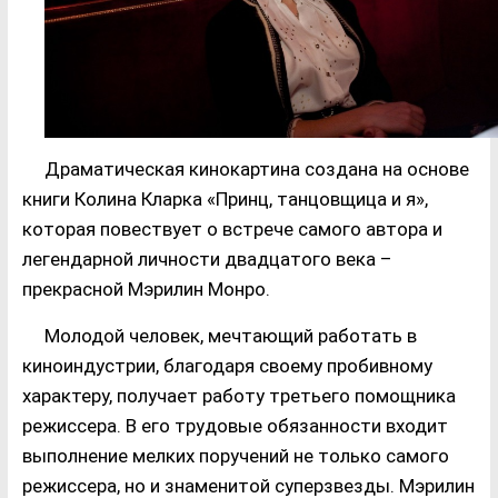
Драматическая кинокартина создана на основе
книги Колина Кларка «Принц, танцовщица и я»,
которая повествует о встрече самого автора и
легендарной личности двадцатого века –
прекрасной Мэрилин Монро.
Молодой человек, мечтающий работать в
киноиндустрии, благодаря своему пробивному
характеру, получает работу третьего помощника
режиссера. В его трудовые обязанности входит
выполнение мелких поручений не только самого
режиссера, но и знаменитой суперзвезды. Мэрилин