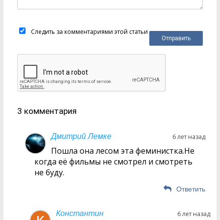
Следить за комментариями этой статьи
3 комментария
Дмитрий Лемке
6 лет назад
Пошла она лесом эта феминистка.Не
когда её фильмы не смотрел и смотреть
не буду.
Ответить
Константин
6 лет назад