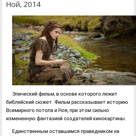
Ной, 2014
Эпический фильм, в основе которого лежит
библейский сюжет. Фильм рассказывает историю
Всемирного потопа и Ноя, при этом сильно
измененную фантазией создателей кинокартины.
Единственным оставшимся праведником на