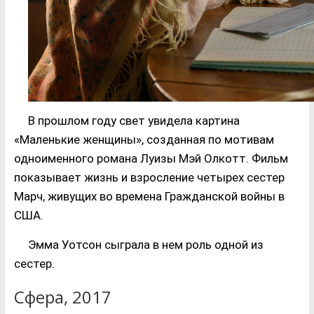
В прошлом году свет увидела картина
«Маленькие женщины», созданная по мотивам
одноименного романа Луизы Мэй Олкотт. Фильм
показывает жизнь и взросление четырех сестер
Марч, живущих во времена Гражданской войны в
США.
Эмма Уотсон сыграла в нем роль одной из
сестер.
Сфера, 2017