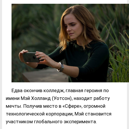
Едва окончив колледж, главная героиня по
имени Мэй Холланд (Уотсон), находит работу
мечты. Получив место в «Сфере», огромной
технологической корпорации, Мэй становится
участником глобального эксперимента.