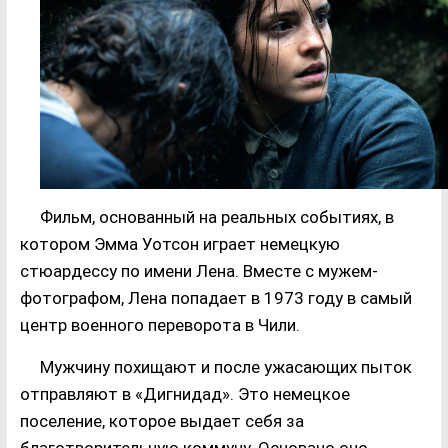
Фильм, основанный на реальных событиях, в
котором Эмма Уотсон играет немецкую
стюардессу по имени Лена. Вместе с мужем-
фотографом, Лена попадает в 1973 году в самый
центр военного переворота в Чили.
Мужчину похищают и после ужасающих пыток
отправляют в «Дигнидад». Это немецкое
поселение, которое выдает себя за
благотворительную коммуну. Основано оно