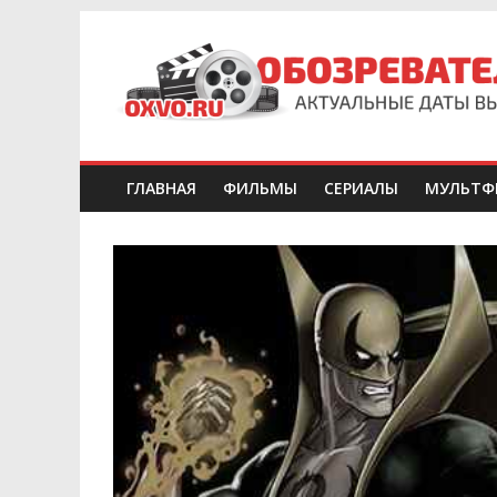
ГЛАВНАЯ
ФИЛЬМЫ
СЕРИАЛЫ
МУЛЬТФ