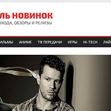
ИЛЬМЫ
АНИМЕ
ТВ ПЕРЕДАЧИ
ИГРЫ
HI-TECH
ЛАЙ