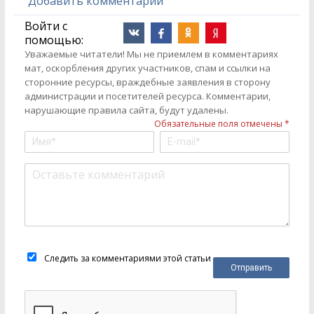
Добавить комментарий
Войти с
помощью:
Уважаемые читатели! Мы не приемлем в комментариях
мат, оскорбления других участников, спам и ссылки на
сторонние ресурсы, враждебные заявления в сторону
администрации и посетителей ресурса. Комментарии,
нарушающие правила сайта, будут удалены.
Обязательные поля отмечены *
Следить за комментариями этой статьи