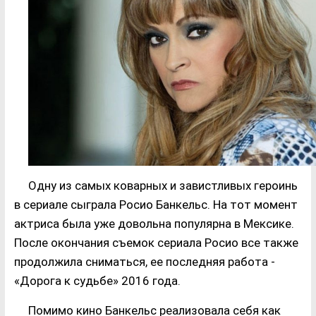
Одну из самых коварных и завистливых героинь
в сериале сыграла Росио Банкельс. На тот момент
актриса была уже довольна популярна в Мексике.
После окончания съемок сериала Росио все также
продолжила сниматься, ее последняя работа -
«Дорога к судьбе» 2016 года.
Помимо кино Банкельс реализовала себя как