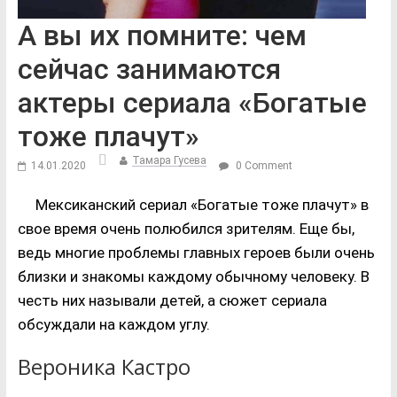
А вы их помните: чем
сейчас занимаются
актеры сериала «Богатые
тоже плачут»
Тамара Гусева
14.01.2020
0 Comment
Мексиканский сериал «Богатые тоже плачут» в
свое время очень полюбился зрителям. Еще бы,
ведь многие проблемы главных героев были очень
близки и знакомы каждому обычному человеку. В
честь них называли детей, а сюжет сериала
обсуждали на каждом углу.
Вероника Кастро