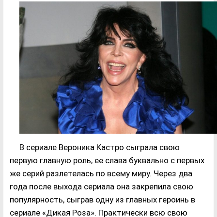
В сериале Вероника Кастро сыграла свою
первую главную роль, ее слава буквально с первых
же серий разлетелась по всему миру. Через два
года после выхода сериала она закрепила свою
популярность, сыграв одну из главных героинь в
сериале «Дикая Роза». Практически всю свою