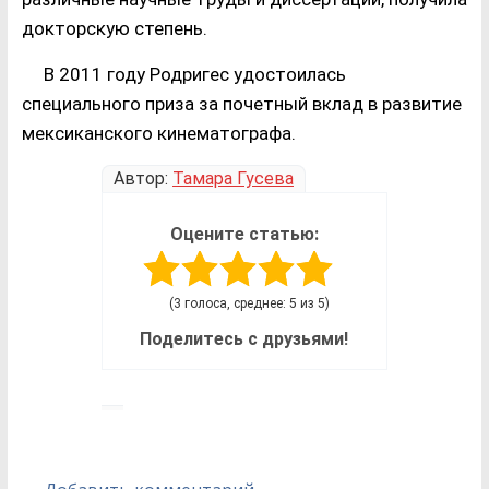
докторскую степень.
В 2011 году Родригес удостоилась
специального приза за почетный вклад в развитие
мексиканского кинематографа.
Автор:
Тамара Гусева
Оцените статью:
(3 голоса, среднее: 5 из 5)
Поделитесь с друзьями!