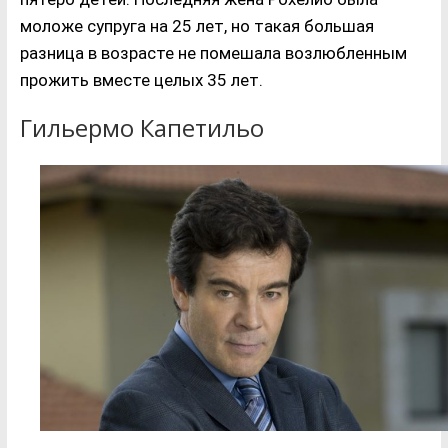
моложе супруга на 25 лет, но такая большая
разница в возрасте не помешала возлюбленным
прожить вместе целых 35 лет.
Гильермо Капетильо