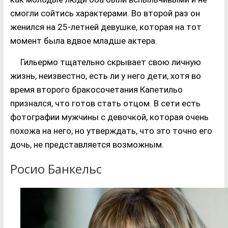
смогли сойтись характерами. Во второй раз он
женился на 25-летней девушке, которая на тот
момент была вдвое младше актера.
Гильермо тщательно скрывает свою личную
жизнь, неизвестно, есть ли у него дети, хотя во
время второго бракосочетания Капетильо
признался, что готов стать отцом. В сети есть
фотографии мужчины с девочкой, которая очень
похожа на него, но утверждать, что это точно его
дочь, не представляется возможным.
Росио Банкельс