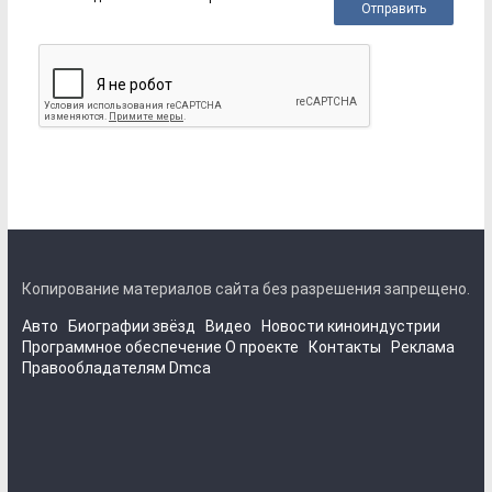
Копирование материалов сайта без разрешения запрещено.
Авто
Биографии звёзд
Видео
Новости киноиндустрии
Программное обеспечение
О проекте
Контакты
Реклама
Правообладателям
Dmca