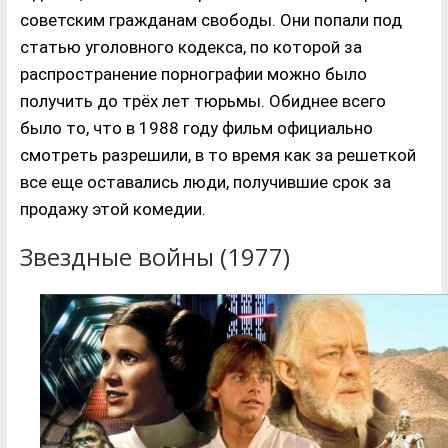
советским гражданам свободы. Они попали под
статью уголовного кодекса, по которой за
распространение порнографии можно было
получить до трёх лет тюрьмы. Обиднее всего
было то, что в 1988 году фильм официально
смотреть разрешили, в то время как за решеткой
все еще оставались люди, получившие срок за
продажу этой комедии.
Звездные войны (1977)