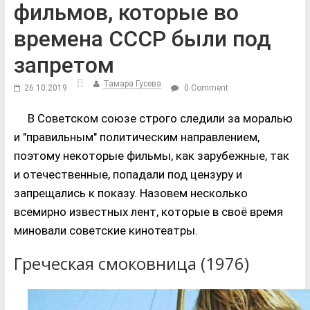
фильмов, которые во
времена СССР были под
запретом
Тамара Гусева
26.10.2019
0 Comment
В Советском союзе строго следили за моралью
и "правильным" политическим направлением,
поэтому некоторые фильмы, как зарубежные, так
и отечественные, попадали под цензуру и
запрещались к показу. Назовем несколько
всемирно известных лент, которые в своё время
миновали советские кинотеатры.
Греческая смоковница (1976)