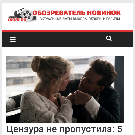
Цензура не пропустила: 5