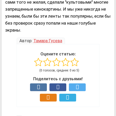
сами того не желая, сделали "культовыми" многие
запрещенные кинокартины. И мы уже никогда не
узнаем, были бы эти ленты так популярны, если бы
без проверок сразу попали на наши голубые
экраны.
Автор:
Тамара Гусева
Оцените статью:
(0 голосов, среднее: 0 из 5)
Поделитесь с друзьями!