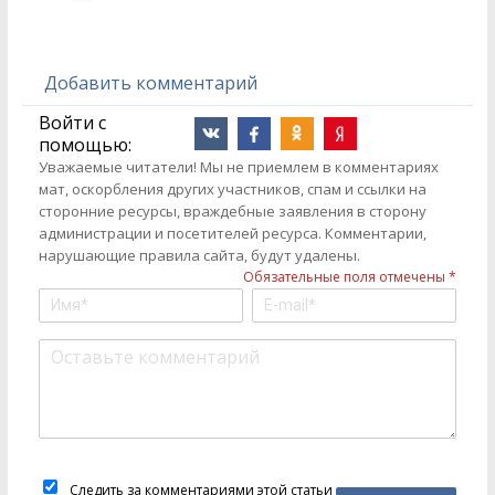
Добавить комментарий
Войти с
помощью:
Уважаемые читатели! Мы не приемлем в комментариях
мат, оскорбления других участников, спам и ссылки на
сторонние ресурсы, враждебные заявления в сторону
администрации и посетителей ресурса. Комментарии,
нарушающие правила сайта, будут удалены.
Обязательные поля отмечены *
Следить за комментариями этой статьи