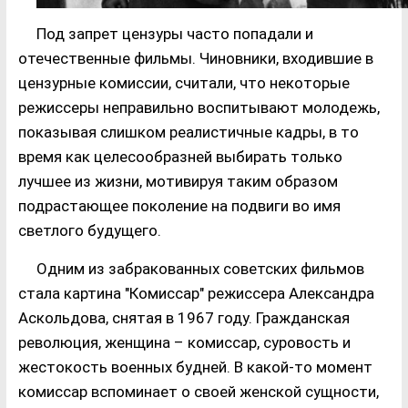
Под запрет цензуры часто попадали и
отечественные фильмы. Чиновники, входившие в
цензурные комиссии, считали, что некоторые
режиссеры неправильно воспитывают молодежь,
показывая слишком реалистичные кадры, в то
время как целесообразней выбирать только
лучшее из жизни, мотивируя таким образом
подрастающее поколение на подвиги во имя
светлого будущего.
Одним из забракованных советских фильмов
стала картина "Комиссар" режиссера Александра
Аскольдова, снятая в 1967 году. Гражданская
революция, женщина – комиссар, суровость и
жестокость военных будней. В какой-то момент
комиссар вспоминает о своей женской сущности,