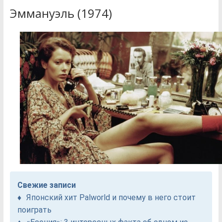
Эммануэль (1974)
Свежие записи
Японский хит Palworld и почему в него стоит
поиграть