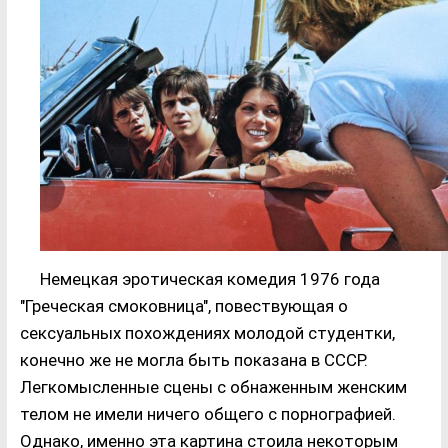
Немецкая эротическая комедия 1976 года
"Греческая смоковница", повествующая о
сексуальных похождениях молодой студентки,
конечно же не могла быть показана в СССР.
Легкомысленные сцены с обнаженным женским
телом не имели ничего общего с порнографией.
Однако, именно эта картина стоила некоторым