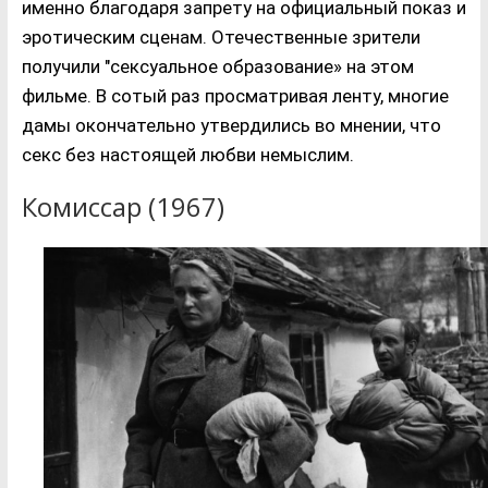
именно благодаря запрету на официальный показ и
эротическим сценам. Отечественные зрители
получили "сексуальное образование» на этом
фильме. В сотый раз просматривая ленту, многие
дамы окончательно утвердились во мнении, что
секс без настоящей любви немыслим.
Комиссар (1967)