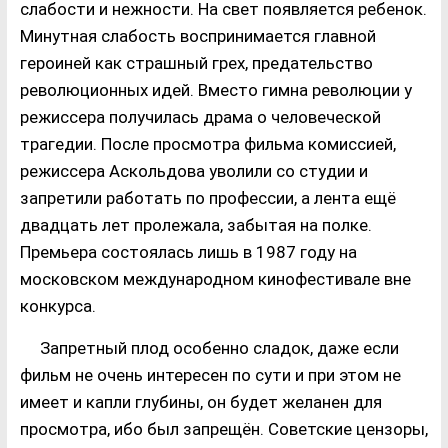
слабости и нежности. На свет появляется ребенок.
Минутная слабость воспринимается главной
героиней как страшный грех, предательство
революционных идей. Вместо гимна революции у
режиссера получилась драма о человеческой
трагедии. После просмотра фильма комиссией,
режиссера Аскольдова уволили со студии и
запретили работать по профессии, а лента ещё
двадцать лет пролежала, забытая на полке.
Премьера состоялась лишь в 1987 году на
московском международном кинофестивале вне
конкурса.
Запретный плод особенно сладок, даже если
фильм не очень интересен по сути и при этом не
имеет и капли глубины, он будет желанен для
просмотра, ибо был запрещён. Советские цензоры,