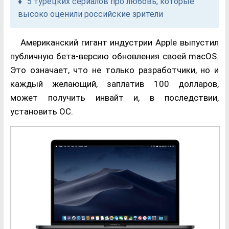
5 турецких сериалов про любовь, которые
высоко оценили российские зрители
Американский гигант индустрии Apple выпустил
публичную бета-версию обновления своей macOS.
Это означает, что не только разработчики, но и
каждый желающий, заплатив 100 долларов,
может получить инвайт и, в последствии,
установить ОС.