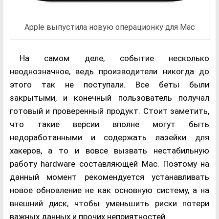
Apple выпустила новую операционку для Mac
На самом деле, событие несколько
неоднозначное, ведь производители никогда до
этого так не поступали. Все беты были
закрытыми, и конечный пользователь получал
готовый и проверенный продукт. Стоит заметить,
что такие версии вполне могут быть
недоработанными и содержать лазейки для
хакеров, а то и вовсе вызвать нестабильную
работу hardware составляющей Mac. Поэтому на
данный момент рекомендуется устанавливать
новое обновление не как основную систему, а на
внешний диск, чтобы уменьшить риски потери
важных данных и прочих неприятностей.