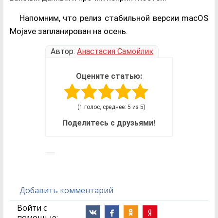
Напомним, что релиз стабильной версии macOS
Mojave запланирован на осень.
Автор:
Анастасия Самойлик
Оцените статью:
(1 голос, среднее: 5 из 5)
Поделитесь с друзьями!
Добавить комментарий
Войти с
помощью: