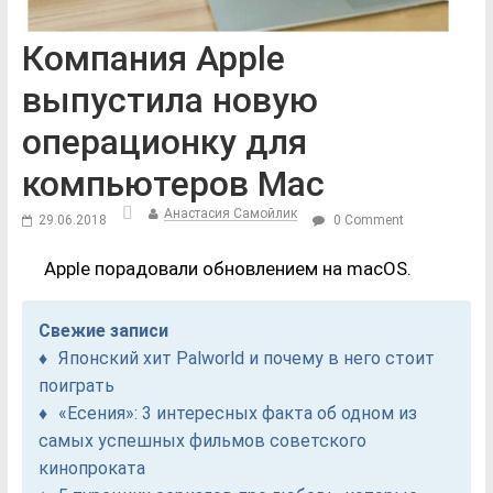
Компания Apple
выпустила новую
операционку для
компьютеров Mac
Анастасия Самойлик
29.06.2018
0 Comment
Apple порадовали обновлением на macOS.
Свежие записи
Японский хит Palworld и почему в него стоит
поиграть
«Есения»: 3 интересных факта об одном из
самых успешных фильмов советского
кинопроката