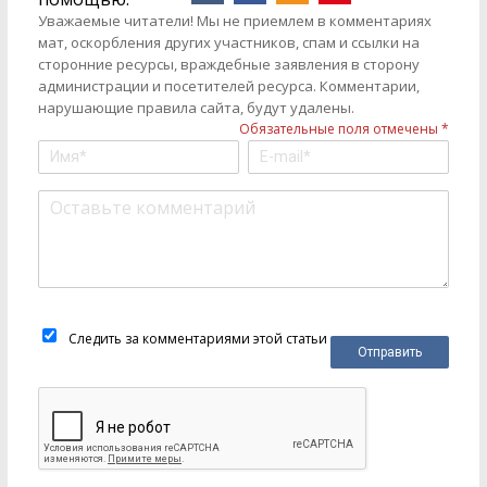
Уважаемые читатели! Мы не приемлем в комментариях
мат, оскорбления других участников, спам и ссылки на
сторонние ресурсы, враждебные заявления в сторону
администрации и посетителей ресурса. Комментарии,
нарушающие правила сайта, будут удалены.
Обязательные поля отмечены *
Следить за комментариями этой статьи