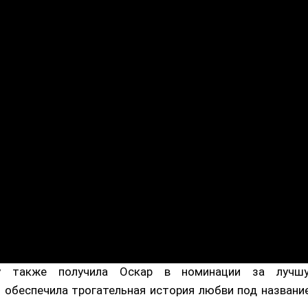
ey также получила Оскар в номинации за лучш
 обеспечила трогательная история любви под названи