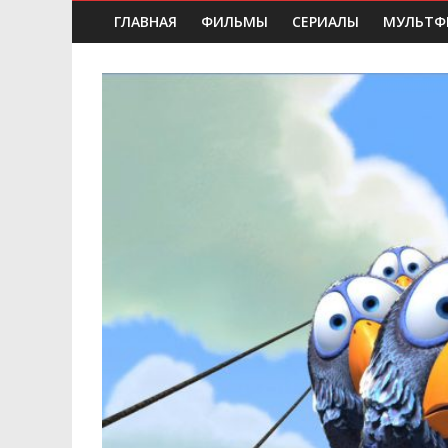
ГЛАВНАЯ
ФИЛЬМЫ
СЕРИАЛЫ
МУЛЬТФ