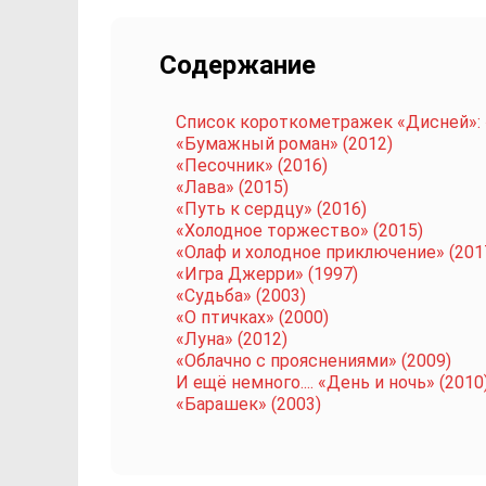
Содержание
Список короткометражек «Дисней»: 
«Бумажный роман» (2012)
«Песочник» (2016)
«Лава» (2015)
«Путь к сердцу» (2016)
«Холодное торжество» (2015)
«Олаф и холодное приключение» (201
«Игра Джерри» (1997)
«Судьба» (2003)
«О птичках» (2000)
«Луна» (2012)
«Облачно с прояснениями» (2009)
И ещё немного.... «День и ночь» (2010
«Барашек» (2003)