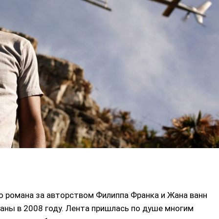
о романа за авторством Филиппа Франка и Жана ванн
аны в 2008 году. Лента пришлась по душе многим