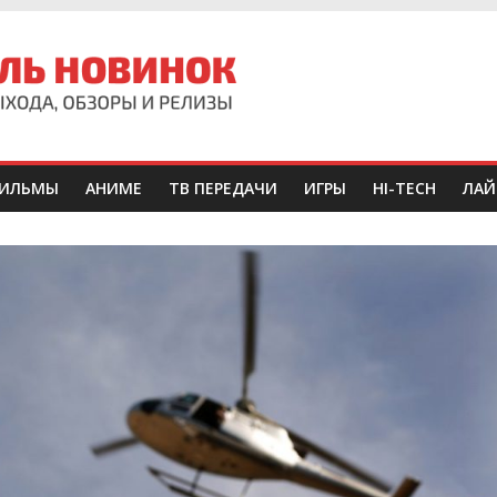
ИЛЬМЫ
АНИМЕ
ТВ ПЕРЕДАЧИ
ИГРЫ
HI-TECH
ЛАЙ