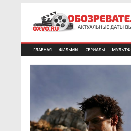
ГЛАВНАЯ
ФИЛЬМЫ
СЕРИАЛЫ
МУЛЬТФ