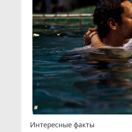
Интересные факты