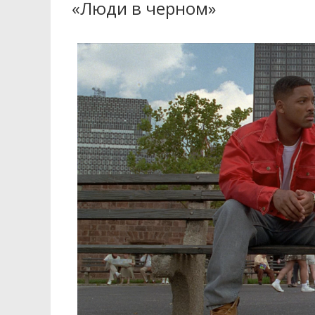
«Люди в черном»