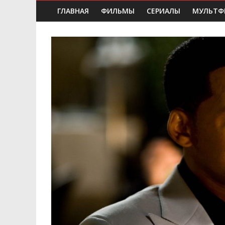
ГЛАВНАЯ
ФИЛЬМЫ
СЕРИАЛЫ
МУЛЬТФ