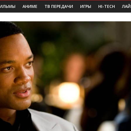
ИЛЬМЫ
АНИМЕ
ТВ ПЕРЕДАЧИ
ИГРЫ
HI-TECH
ЛАЙ