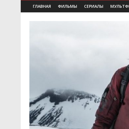
ГЛАВНАЯ
ФИЛЬМЫ
СЕРИАЛЫ
МУЛЬТФ