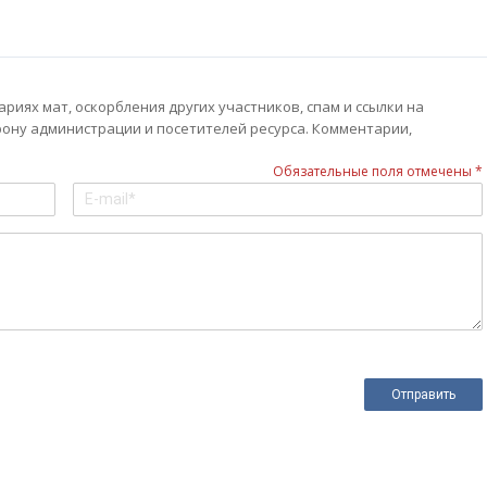
иях мат, оскорбления других участников, спам и ссылки на
рону администрации и посетителей ресурса. Комментарии,
Обязательные поля отмечены *