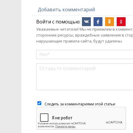
Добавить комментарий
Войти с помощью:
Уважаемые читатели! Мы не приемлем в комментар
сторонние ресурсы, враждебные заявления в сто
нарушающие правила сайта, будут удалены.
Следить за комментариями этой статьи