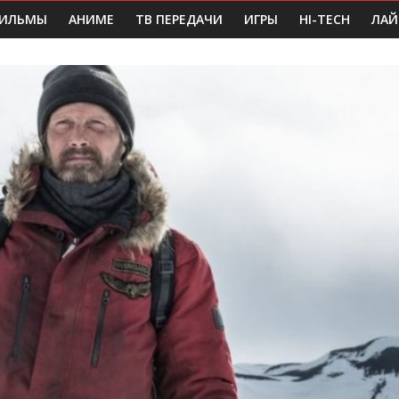
ИЛЬМЫ
АНИМЕ
ТВ ПЕРЕДАЧИ
ИГРЫ
HI-TECH
ЛАЙ