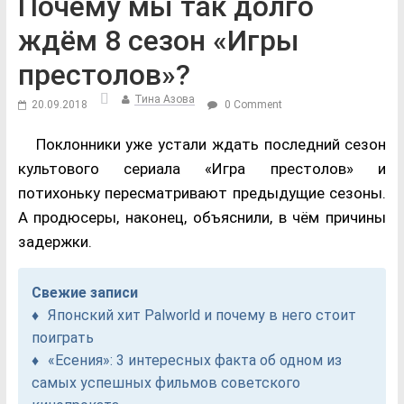
Почему мы так долго
ждём 8 сезон «Игры
престолов»?
Тина Азова
20.09.2018
0 Comment
Поклонники уже устали ждать последний сезон
культового сериала «Игра престолов» и
потихоньку пересматривают предыдущие сезоны.
А продюсеры, наконец, объяснили, в чём причины
задержки.
Свежие записи
Японский хит Palworld и почему в него стоит
поиграть
«Есения»: 3 интересных факта об одном из
самых успешных фильмов советского