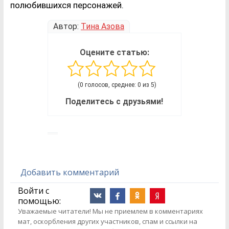
полюбившихся персонажей.
Автор:
Тина Азова
Оцените статью:
(0 голосов, среднее: 0 из 5)
Поделитесь с друзьями!
Добавить комментарий
Войти с
помощью:
Уважаемые читатели! Мы не приемлем в комментариях
мат, оскорбления других участников, спам и ссылки на