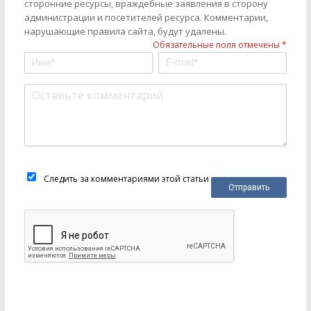
сторонние ресурсы, враждебные заявления в сторону
администрации и посетителей ресурса. Комментарии,
нарушающие правила сайта, будут удалены.
Обязательные поля отмечены *
Следить за комментариями этой статьи