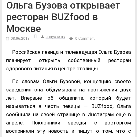
Ольга Бузова открывает
ресторан BUZfood в
Москве
annycherrry
08.06.2018
0 Comment
Российская певица и телеведущая Ольга Бузова
планирует открыть собственный ресторан
здорового питания в центре столицы.
По словам Ольги Бузовой, концепцию своего
заведения она обдумывала на протяжении двух
лет. Впервые об общепите, который будет
называться в честь певицы — BUZfood, Ольга
сообщила на своей странице в Инстаграм ещё в
апреле. Поклонники звезды с восторгом
восприняли эту новость и пишут о том, что с