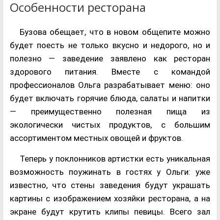
Особенности ресторана
Бузова обещает, что в новом общепите можно
будет поесть не только вкусно и недорого, но и
полезно — заведение заявлено как ресторан
здорового питания. Вместе с командой
профессионалов Ольга разрабатывает меню: оно
будет включать горячие блюда, салаты и напитки
— преимущественно полезная пища из
экологически чистых продуктов, с большим
ассортиментом местных овощей и фруктов.
Теперь у поклонников артистки есть уникальная
возможность поужинать в гостях у Ольги: уже
известно, что стены заведения будут украшать
картины с изображением хозяйки ресторана, а на
экране будут крутить клипы певицы. Всего зал