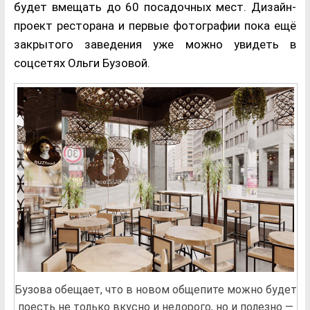
будет вмещать до 60 посадочных мест. Дизайн-
проект ресторана и первые фотографии пока ещё
закрытого заведения уже можно увидеть в
соцсетях Ольги Бузовой.
Бузова обещает, что в новом общепите можно будет
поесть не только вкусно и недорого, но и полезно —