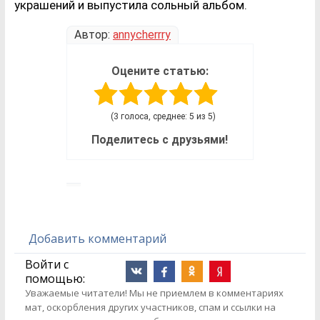
украшений и выпустила сольный альбом.
Автор:
annycherrry
Оцените статью:
(3 голоса, среднее: 5 из 5)
Поделитесь с друзьями!
Добавить комментарий
Войти с
помощью:
Уважаемые читатели! Мы не приемлем в комментариях
мат, оскорбления других участников, спам и ссылки на