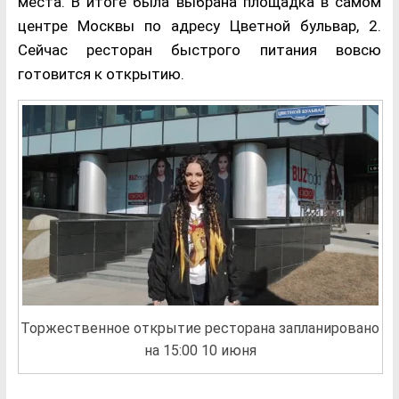
места. В итоге была выбрана площадка в самом
центре Москвы по адресу Цветной бульвар, 2.
Сейчас ресторан быстрого питания вовсю
готовится к открытию.
Торжественное открытие ресторана запланировано
на 15:00 10 июня