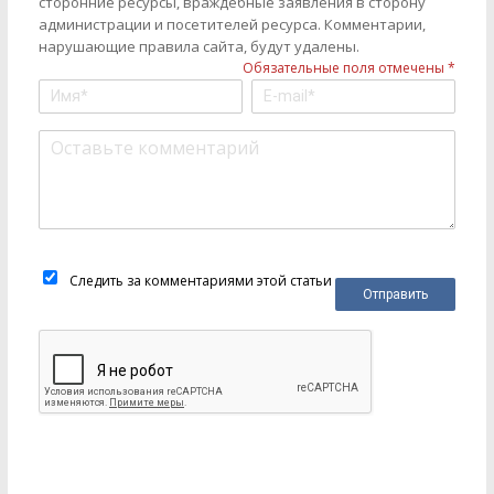
сторонние ресурсы, враждебные заявления в сторону
администрации и посетителей ресурса. Комментарии,
нарушающие правила сайта, будут удалены.
Обязательные поля отмечены *
Следить за комментариями этой статьи