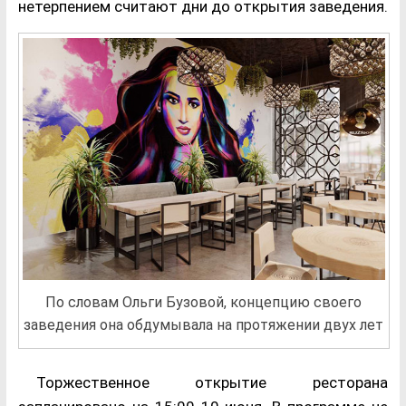
нетерпением считают дни до открытия заведения.
По словам Ольги Бузовой, концепцию своего
заведения она обдумывала на протяжении двух лет
Торжественное открытие ресторана