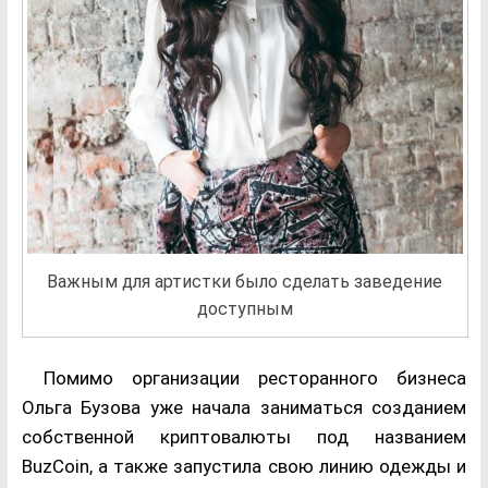
Важным для артистки было сделать заведение
доступным
Помимо организации ресторанного бизнеса
Ольга Бузова уже начала заниматься созданием
собственной криптовалюты под названием
BuzCoin, а также запустила свою линию одежды и