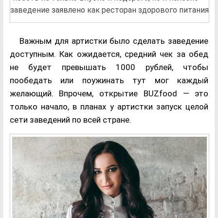
заведение заявлено как ресторан здорового питания
Важным для артистки было сделать заведение
доступным. Как ожидается, средний чек за обед
не будет превышать 1000 рублей, чтобы
пообедать или поужинать тут мог каждый
желающий. Впрочем, открытие BUZfood — это
только начало, в планах у артистки запуск целой
сети заведений по всей стране.