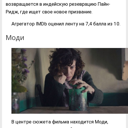
возвращается в индейскую резеврацию Пайн-
Ридж, где ищет свое новое призвание.
Агрегатор IMDb оценил ленту на 7,4 балла из 10.
Моди
В центре сюжета фильма находится Моди,