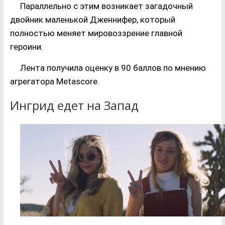
Параллельно с этим возникает загадочный
двойник маленькой Дженнифер, который
полностью меняет мировоззрение главной
героини.
Лента получила оценку в 90 баллов по мнению
агрегатора Metascore.
Ингрид едет на Запад