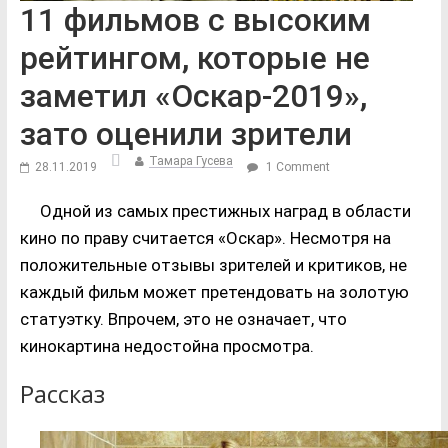
11 фильмов с высоким
рейтингом, которые не
заметил «Оскар-2019»,
зато оценили зрители
Тамара Гусева
28.11.2019
1 Comment
Одной из самых престижных наград в области
кино по праву считается «Оскар». Несмотря на
положительные отзывы зрителей и критиков, не
каждый фильм может претендовать на золотую
статуэтку. Впрочем, это не означает, что
кинокартина недостойна просмотра.
Рассказ