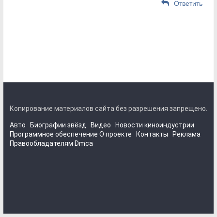
Ответить
Копирование материалов сайта без разрешения запрещено.
Авто
Биографии звёзд
Видео
Новости киноиндустрии
Программное обеспечение
О проекте
Контакты
Реклама
Правообладателям
Dmca