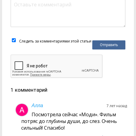
Следить за комментариями этой статьи
1 комментарий
Алла
7 лет назад
Посмотрела сейчас «Моди». Фильм
потряс до глубины души, до слез. Очень
сильный! Спасибо!