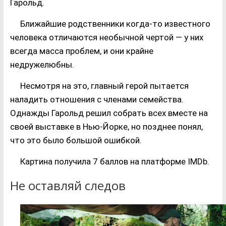
Гарольд.
Ближайшие родственники когда-то известного
человека отличаются необычной чертой — у них
всегда масса проблем, и они крайне
недружелюбны.
Несмотря на это, главный герой пытается
наладить отношения с членами семейства.
Однажды Гарольд решил собрать всех вместе на
своей выставке в Нью-Йорке, но позднее понял,
что это было большой ошибкой.
Картина получила 7 баллов на платформе IMDb.
Не оставляй следов