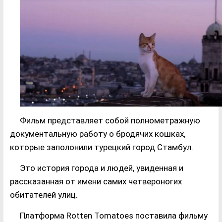
Фильм представляет собой полнометражную
документальную работу о бродячих кошках,
которые заполонили турецкий город Стамбул.
Это история города и людей, увиденная и
рассказанная от имени самих четвероногих
обитателей улиц.
Платформа Rotten Tomatoes поставила фильму