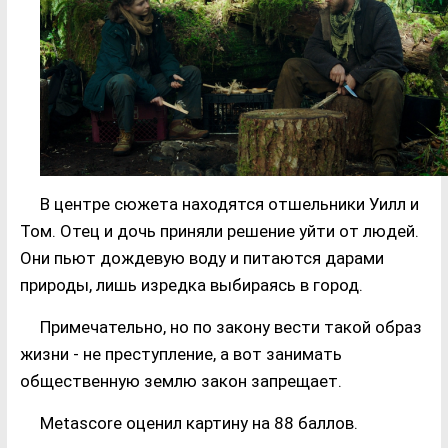
В центре сюжета находятся отшельники Уилл и
Том. Отец и дочь приняли решение уйти от людей.
Они пьют дождевую воду и питаются дарами
природы, лишь изредка выбираясь в город.
Примечательно, но по закону вести такой образ
жизни - не преступление, а вот занимать
общественную землю закон запрещает.
Metascore оценил картину на 88 баллов.