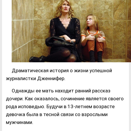
Драматическая история о жизни успешной
журналистки Дженнифер.
Однажды ее мать находит ранний рассказ
дочери. Как оказалось, сочинение является своего
рода исповедью. Будучи в 13-летнем возрасте
девочка была в тесной связи со взрослыми
мужчинами.