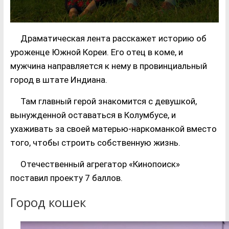
Драматическая лента расскажет историю об
уроженце Южной Кореи. Его отец в коме, и
мужчина направляется к нему в провинциальный
город в штате Индиана.
Там главный герой знакомится с девушкой,
вынужденной оставаться в Колумбусе, и
ухаживать за своей матерью-наркоманкой вместо
того, чтобы строить собственную жизнь.
Отечественный агрегатор «Кинопоиск»
поставил проекту 7 баллов.
Город кошек