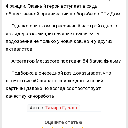
Франции. Главный герой вступает в ряды
общественной организации по борьбе со СПИДом.
Однако слишком агрессивный настрой одного
из лидеров команды начинает вызывать
подозрения не только у новичков, но и у других
активистов.
Агрегатор Metascore поставил 84 балла фильму.
Подборка в очередной раз доказывает, что
отсутствие «Оскара» в списке достижений
картины далеко не всегда соответствует
качеству киноработы.
Автор:
Тамара Гусева
Оцените статью: