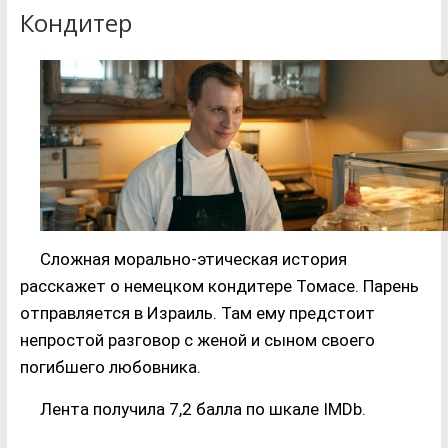
Кондитер
Сложная морально-этическая история
расскажет о немецком кондитере Томасе. Парень
отправляется в Израиль. Там ему предстоит
непростой разговор с женой и сыном своего
погибшего любовника.
Лента получила 7,2 балла по шкале IMDb.