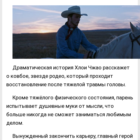
Драматическая история Хлои Чжао расскажет
о ковбое, звезде родео, который проходит
восстановление после тяжелой травмы головы.
Кроме тяжёлого физического состояния, парень
испытывает душевные муки от мысли, что
больше никогда не сможет заниматься любимым
делом.
Вынужденный закончить карьеру, главный герой