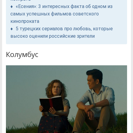
«Есения»: 3 интересных факта об одном из
самых успешных фильмов советского
кинопроката
5 турецких сериалов про любовь, которые
высоко оценили российские зрители
Колумбус