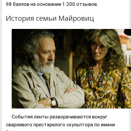
98 баллов на основании 1 200 отзывов.
История семьи Майровиц
События ленты разворачиваются вокруг
сварливого престарелого скульптора по имени