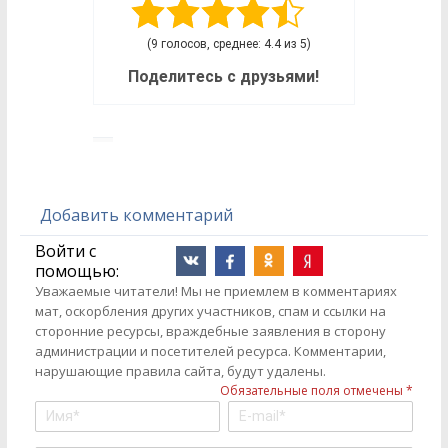
(9 голосов, среднее: 4.4 из 5)
Поделитесь с друзьями!
Добавить комментарий
Войти с
помощью:
Уважаемые читатели! Мы не приемлем в комментариях
мат, оскорбления других участников, спам и ссылки на
сторонние ресурсы, враждебные заявления в сторону
администрации и посетителей ресурса. Комментарии,
нарушающие правила сайта, будут удалены.
Обязательные поля отмечены *