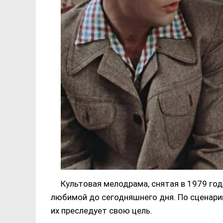
Культовая мелодрама, снятая в 1979 г
любимой до сегодняшнего дня. По сценари
их преследует свою цель.