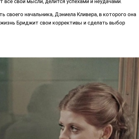
т все свои мысли, делится успехами и неудачами.
ть своего начальника, Дэниела Кливера, в которого она
 жизнь Бриджит свои коррективы и сделать выбор