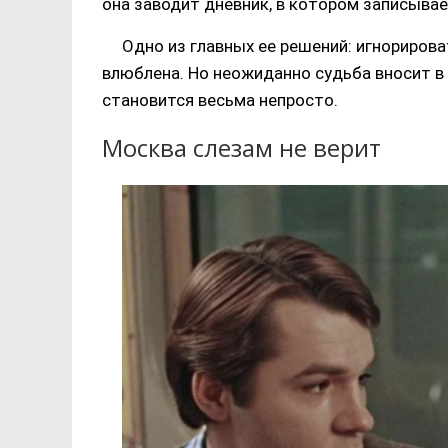
она заводит дневник, в котором записывае
Одно из главных ее решений: игнорирова
влюблена. Но неожиданно судьба вносит в
становится весьма непросто.
Москва слезам не верит