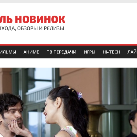
ИЛЬМЫ
АНИМЕ
ТВ ПЕРЕДАЧИ
ИГРЫ
HI-TECH
ЛАЙ