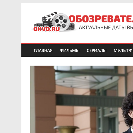
ГЛАВНАЯ
ФИЛЬМЫ
СЕРИАЛЫ
МУЛЬТФ