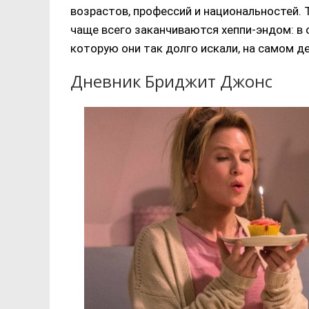
возрастов, профессий и национальностей. 
чаще всего заканчиваются хеппи-эндом: в
которую они так долго искали, на самом д
Дневник Бриджит Джонс