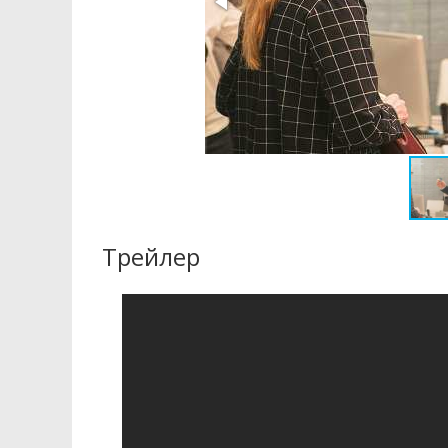
Трейлер