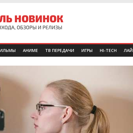
ИЛЬМЫ
АНИМЕ
ТВ ПЕРЕДАЧИ
ИГРЫ
HI-TECH
ЛАЙ