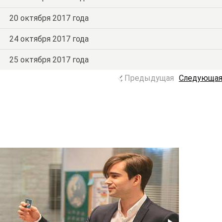
20 октября 2017 года
24 октября 2017 года
25 октября 2017 года
Предыдущая
Следующа