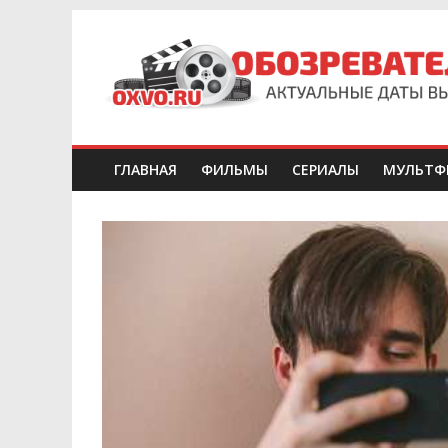
ГЛАВНАЯ
ФИЛЬМЫ
СЕРИАЛЫ
МУЛЬТФ