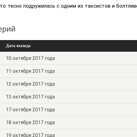
 что тесно подружилась с одним из таксистов и болтлив
серий
Дата выхода
10 октября 2017 года
11 октября 2017 года
12 октября 2017 года
13 октября 2017 года
17 октября 2017 года
18 октября 2017 года
19 октября 2017 года