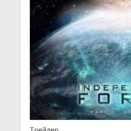
Трейлер