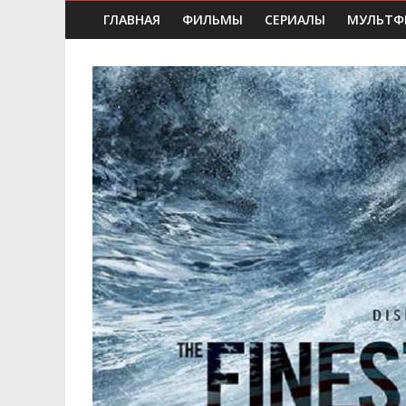
ГЛАВНАЯ
ФИЛЬМЫ
СЕРИАЛЫ
МУЛЬТФ