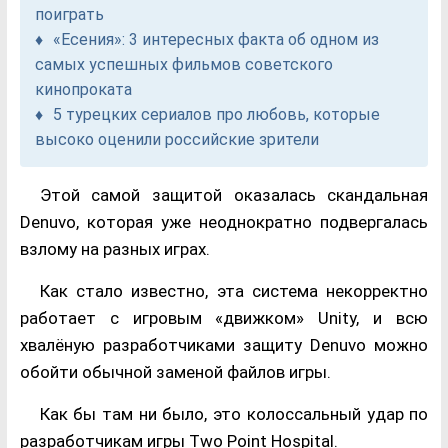
поиграть
«Есения»: 3 интересных факта об одном из
самых успешных фильмов советского
кинопроката
5 турецких сериалов про любовь, которые
высоко оценили российские зрители
Этой самой защитой оказалась скандальная
Denuvo, которая уже неоднократно подвергалась
взлому на разных играх.
Как стало известно, эта система некорректно
работает с игровым «движком» Unity, и всю
хвалёную разработчиками защиту Denuvo можно
обойти обычной заменой файлов игры.
Как бы там ни было, это колоссальный удар по
разработчикам игры Two Point Hospital.