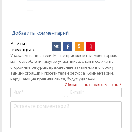
Добавить комментарий
Войти с
помощью:
Уважаемые читатели! Мы не приемлем в комментариях
мат, оскорбления других участников, спам и ссылки на
сторонние ресурсы, враждебные заявления в сторону
администрации и посетителей ресурса. Комментарии,
нарушающие правила сайта, будут удалены.
Обязательные поля отмечены *