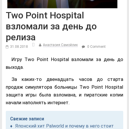
Two Point Hospital
взломали за день до
релиза
Анастасия Самойлик
31.08.2018
0 Comment
Игру Two Point Hospital взломали за день до
выхода.
За каких-то двенадцать часов до старта
продаж симулятора больницы Two Point Hospital
защита игры была взломана, и пиратские копии
начали наполнять интернет.
Свежие записи
Японский хит Palworld и почему в него стоит