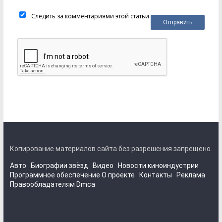
Следить за комментариями этой статьи
Копирование материалов сайта без разрешения запрещено.
Авто
Биографии звёзд
Видео
Новости киноиндустрии
Программное обеспечение
О проекте
Контакты
Реклама
Правообладателям
Dmca