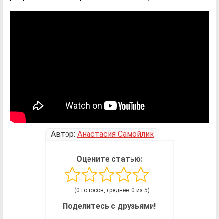
Автор:
Анастасия Самойлик
Оцените статью:
(0 голосов, среднее: 0 из 5)
Поделитесь с друзьями!