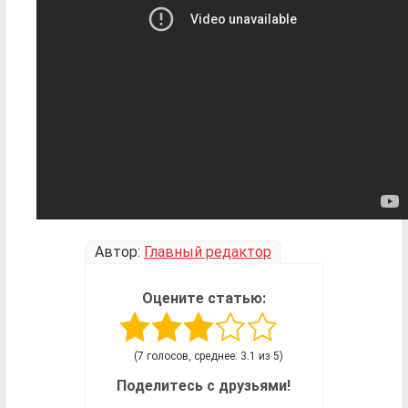
Автор:
Главный редактор
Оцените статью:
(7 голосов, среднее: 3.1 из 5)
Поделитесь с друзьями!