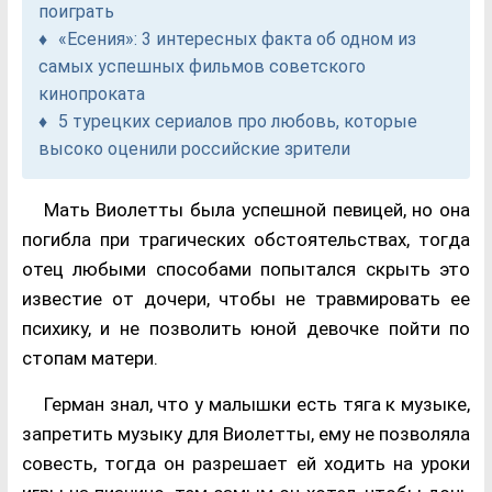
поиграть
«Есения»: 3 интересных факта об одном из
самых успешных фильмов советского
кинопроката
5 турецких сериалов про любовь, которые
высоко оценили российские зрители
Мать Виолетты была успешной певицей, но она
погибла при трагических обстоятельствах, тогда
отец любыми способами попытался скрыть это
известие от дочери, чтобы не травмировать ее
психику, и не позволить юной девочке пойти по
стопам матери.
Герман знал, что у малышки есть тяга к музыке,
запретить музыку для Виолетты, ему не позволяла
совесть, тогда он разрешает ей ходить на уроки