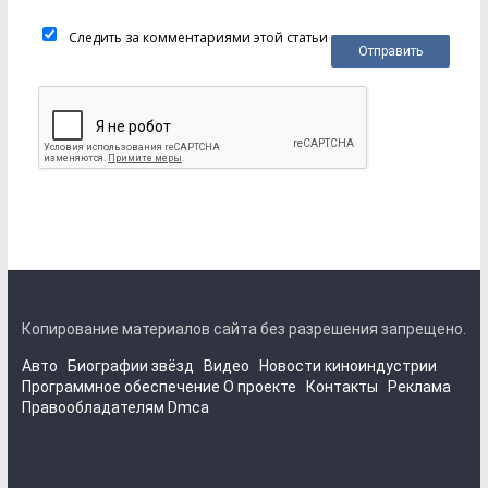
Следить за комментариями этой статьи
Копирование материалов сайта без разрешения запрещено.
Авто
Биографии звёзд
Видео
Новости киноиндустрии
Программное обеспечение
О проекте
Контакты
Реклама
Правообладателям
Dmca