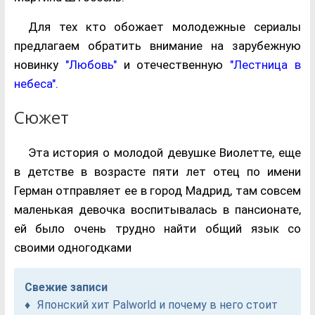
Для тех кто обожает молодежные сериалы
предлагаем обратить внимание на зарубежную
новинку
"
Любовь
"
и отечественную
"
Лестница в
небеса
"
.
Сюжет
Эта история о молодой девушке Виолетте, еще
в детстве в возрасте пяти лет отец по имени
Герман отправляет ее в город Мадрид, там совсем
маленькая девочка воспитывалась в пансионате,
ей было очень трудно найти общий язык со
своими одногодками
Свежие записи
Японский хит Palworld и почему в него стоит