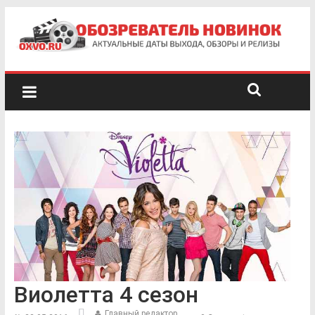
Виолетта 4 сезон
Главный редактор