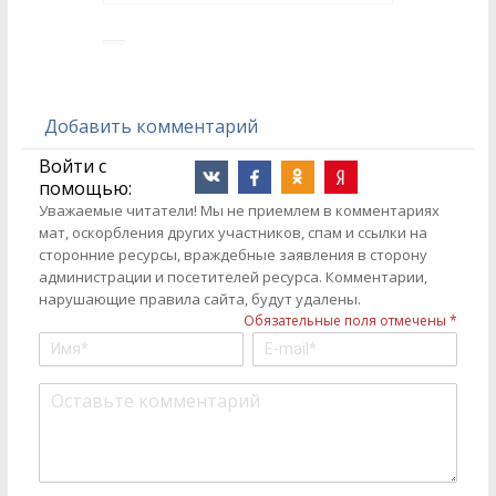
Добавить комментарий
Войти с
помощью:
Уважаемые читатели! Мы не приемлем в комментариях
мат, оскорбления других участников, спам и ссылки на
сторонние ресурсы, враждебные заявления в сторону
администрации и посетителей ресурса. Комментарии,
нарушающие правила сайта, будут удалены.
Обязательные поля отмечены *