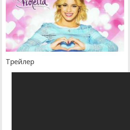
Трейлер