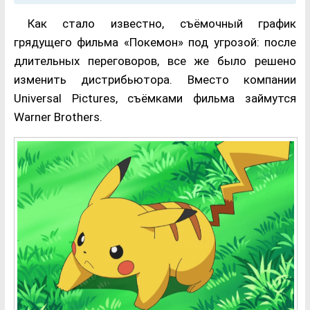
Как стало известно, съёмочный график
грядущего фильма «Покемон» под угрозой: после
длительных переговоров, все же было решено
изменить дистрибьютора. Вместо компании
Universal Pictures, съёмками фильма займутся
Warner Brothers.