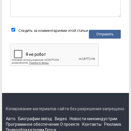
Следить за комментариями этой статьи
Копирование материалов сайта без разрешения запрещено.
Авто
Биографии звёзд
Видео
Новости киноиндустрии
Программное обеспечение
О проекте
Контакты
Реклама
Правообладателям
Dmca