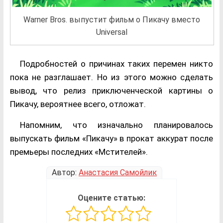
Warner Bros. выпустит фильм о Пикачу вместо
Universal
Подробностей о причинах таких перемен никто
пока не разглашает. Но из этого можно сделать
вывод, что релиз приключенческой картины о
Пикачу, вероятнее всего, отложат.
Напомним, что изначально планировалось
выпускать фильм «Пикачу» в прокат аккурат после
премьеры последних «Мстителей».
Автор:
Анастасия Самойлик
Оцените статью: