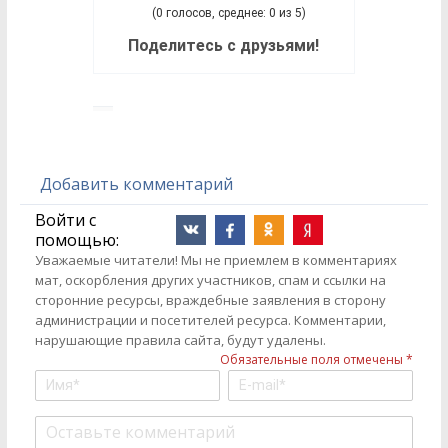
(0 голосов, среднее: 0 из 5)
Поделитесь с друзьями!
Добавить комментарий
Войти с
помощью:
Уважаемые читатели! Мы не приемлем в комментариях
мат, оскорбления других участников, спам и ссылки на
сторонние ресурсы, враждебные заявления в сторону
администрации и посетителей ресурса. Комментарии,
нарушающие правила сайта, будут удалены.
Обязательные поля отмечены *