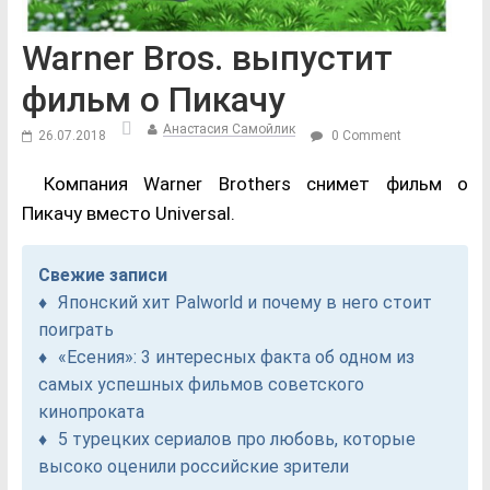
Warner Bros. выпустит
фильм о Пикачу
Анастасия Самойлик
26.07.2018
0 Comment
Компания Warner Brothers снимет фильм о
Пикачу вместо Universal.
Свежие записи
Японский хит Palworld и почему в него стоит
поиграть
«Есения»: 3 интересных факта об одном из
самых успешных фильмов советского
кинопроката
5 турецких сериалов про любовь, которые
высоко оценили российские зрители