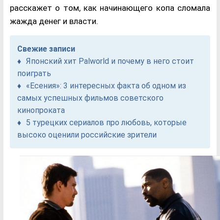
расскажет о том, как начинающего копа сломала
жажда денег и власти.
Свежие записи
Японский хит Palworld и почему в него стоит
поиграть
«Есения»: 3 интересных факта об одном из
самых успешных фильмов советского
кинопроката
5 турецких сериалов про любовь, которые
высоко оценили российские зрители