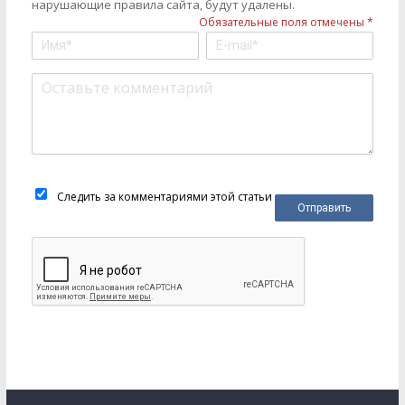
нарушающие правила сайта, будут удалены.
Обязательные поля отмечены *
Следить за комментариями этой статьи