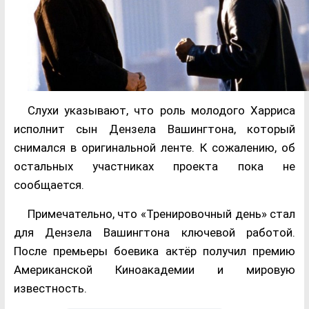
Cлухи указывают, что роль молодого Харриса
исполнит сын Дензела Вашингтона, который
снимался в оригинальной ленте. К сожалению, об
остальных участниках проекта пока не
сообщается.
Примечательно, что «Тренировочный день» стал
для Дензела Вашингтона ключевой работой.
После премьеры боевика актёр получил премию
Американской Киноакадемии и мировую
известность.