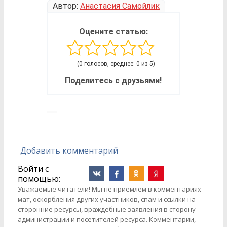
Автор:
Анастасия Самойлик
Оцените статью:
(0 голосов, среднее: 0 из 5)
Поделитесь с друзьями!
Добавить комментарий
Войти с
помощью:
Уважаемые читатели! Мы не приемлем в комментариях
мат, оскорбления других участников, спам и ссылки на
сторонние ресурсы, враждебные заявления в сторону
администрации и посетителей ресурса. Комментарии,